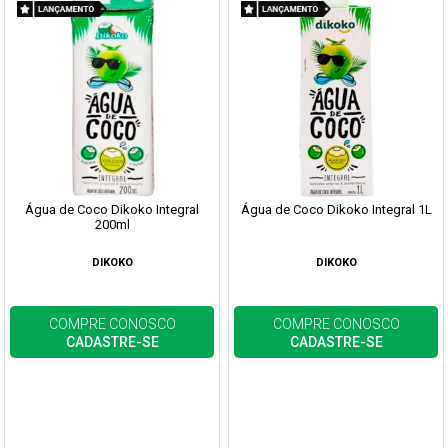
Água de Coco Dikoko Integral
Água de Coco Dikoko Integral 1L
200ml
DIKOKO
DIKOKO
COMPRE CONOSCO
COMPRE CONOSCO
CADASTRE-SE
CADASTRE-SE