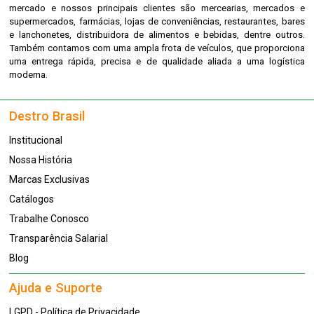
mercado e nossos principais clientes são mercearias, mercados e
supermercados, farmácias, lojas de conveniências, restaurantes, bares
e lanchonetes, distribuidora de alimentos e bebidas, dentre outros.
Também contamos com uma ampla frota de veículos, que proporciona
uma entrega rápida, precisa e de qualidade aliada a uma logística
moderna.
Destro Brasil
Institucional
Nossa História
Marcas Exclusivas
Catálogos
Trabalhe Conosco
Transparência Salarial
Blog
Ajuda e Suporte
LGPD - Política de Privacidade