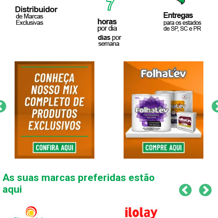
As suas marcas preferidas estão
aqui