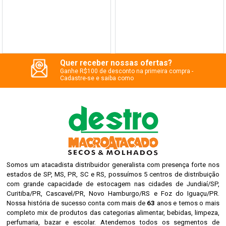
Quer receber nossas ofertas?
Ganhe R$100 de desconto na primeira compra -
Cadastre-se e saiba como
Somos um atacadista distribuidor generalista com presença forte nos
estados de SP, MS, PR, SC e RS, possuímos 5 centros de distribuição
com grande capacidade de estocagem nas cidades de Jundiaí/SP,
Curitiba/PR, Cascavel/PR, Novo Hamburgo/RS e Foz do Iguaçu/PR.
Nossa história de sucesso conta com mais de
63
anos e temos o mais
completo mix de produtos das categorias alimentar, bebidas, limpeza,
perfumaria, bazar e escolar. Atendemos todos os segmentos de