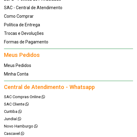
SAC - Central de Atendimento
Como Comprar
Política de Entrega
Trocas e Devoluções
Formas de Pagamento
Meus Pedidos
Meus Pedidos
Minha Conta
Central de Atendimento - Whatsapp
SAC Compras Online
SAC Cliente
Curitiba
Jundiaí
Novo Hamburgo
Cascavel