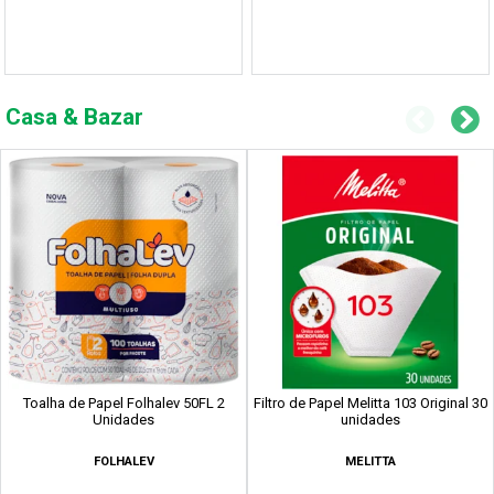
Casa & Bazar
Toalha de Papel Folhalev 50FL 2
Filtro de Papel Melitta 103 Original 30
Unidades
unidades
FOLHALEV
MELITTA