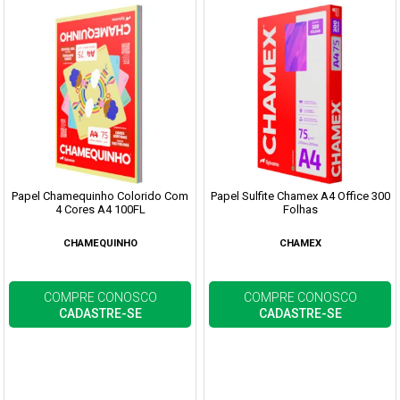
Papel Chamequinho Colorido Com
Papel Sulfite Chamex A4 Office 300
4 Cores A4 100FL
Folhas
CHAMEQUINHO
CHAMEX
COMPRE CONOSCO
COMPRE CONOSCO
CADASTRE-SE
CADASTRE-SE