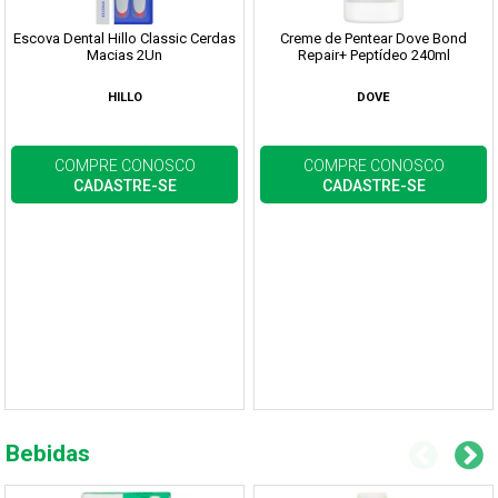
Escova Dental Hillo Classic Cerdas
Creme de Pentear Dove Bond
Macias 2Un
Repair+ Peptídeo 240ml
HILLO
DOVE
COMPRE CONOSCO
COMPRE CONOSCO
CADASTRE-SE
CADASTRE-SE
Bebidas