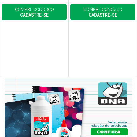
COMPRE CONOSCO
COMPRE CONOSCO
CADASTRE-SE
CADASTRE-SE