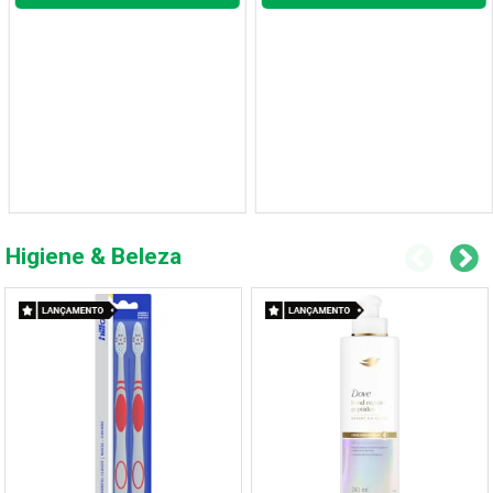
Higiene & Beleza