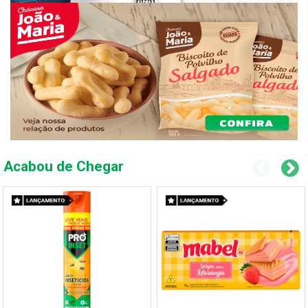
Acabou de Chegar