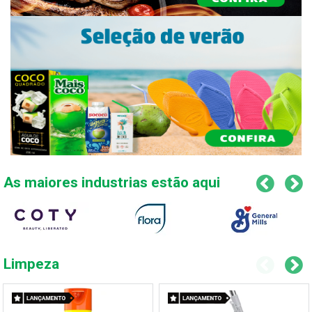
As maiores industrias estão aqui
Limpeza