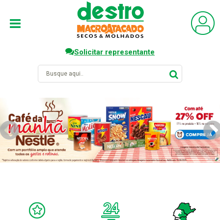
Solicitar representante