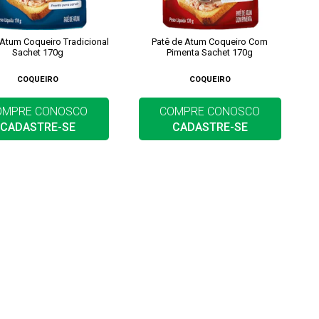
 Atum Coqueiro Tradicional
Patê de Atum Coqueiro Com
Sachet 170g
Pimenta Sachet 170g
COQUEIRO
COQUEIRO
OMPRE CONOSCO
COMPRE CONOSCO
CADASTRE-SE
CADASTRE-SE