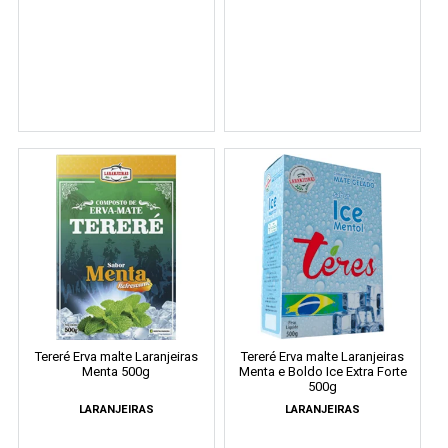
Tereré Erva malte Laranjeiras
Tereré Erva malte Laranjeiras
Menta 500g
Menta e Boldo Ice Extra Forte
500g
LARANJEIRAS
LARANJEIRAS