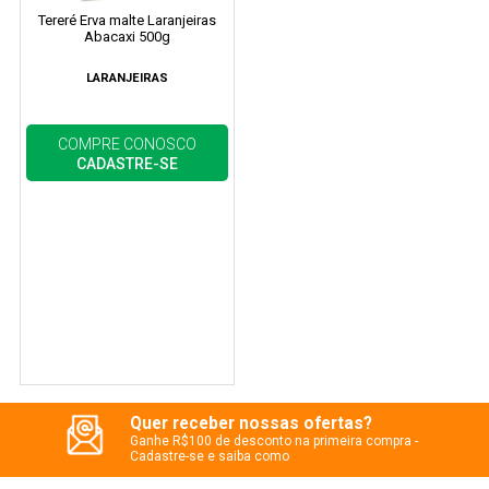
Tereré Erva malte Laranjeiras
Abacaxi 500g
LARANJEIRAS
COMPRE CONOSCO
CADASTRE-SE
Quer receber nossas ofertas?
Ganhe R$100 de desconto na primeira compra -
Cadastre-se e saiba como