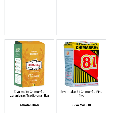
Erva-malte Chimarrão
Erva-malte 81 Chimarrão Fina
Laranjeiras Tradicional 1kg
1kg
LARANJEIRAS
ERVA MATE 81