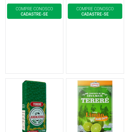
COMPRE CONOSCO
COMPRE CONOSCO
CADASTRE-SE
CADASTRE-SE