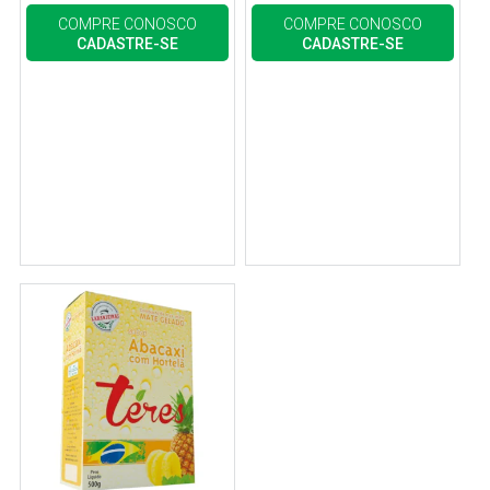
COMPRE CONOSCO
COMPRE CONOSCO
CADASTRE-SE
CADASTRE-SE