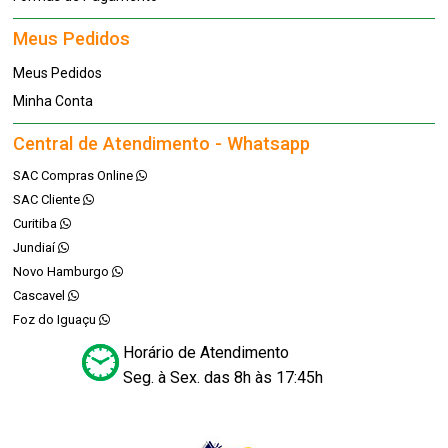
Meus Pedidos
Meus Pedidos
Minha Conta
Central de Atendimento - Whatsapp
SAC Compras Online
SAC Cliente
Curitiba
Jundiaí
Novo Hamburgo
Cascavel
Foz do Iguaçu
Horário de Atendimento
Seg. à Sex. das 8h às 17:45h