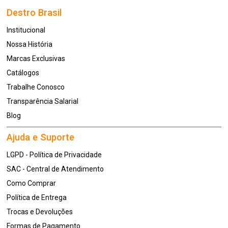
Destro Brasil
Institucional
Nossa História
Marcas Exclusivas
Catálogos
Trabalhe Conosco
Transparência Salarial
Blog
Ajuda e Suporte
LGPD - Política de Privacidade
SAC - Central de Atendimento
Como Comprar
Política de Entrega
Trocas e Devoluções
Formas de Pagamento