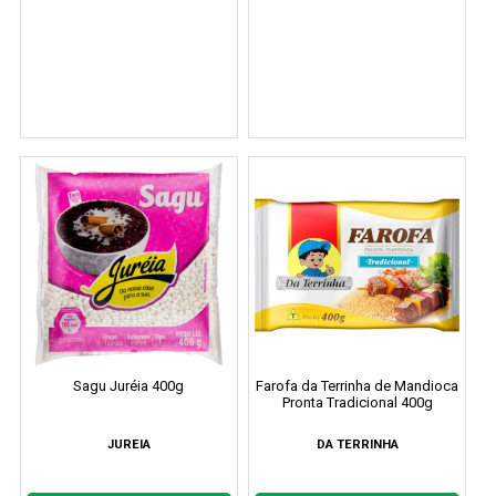
Sagu Juréia 400g
Farofa da Terrinha de Mandioca
Pronta Tradicional 400g
JUREIA
DA TERRINHA