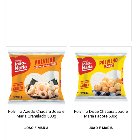
Polvilho Azedo Chácara João e
Polvilho Doce Chácara João e
Maria Granulado 500g
Maria Pacote 500g
JOAO E MARIA
JOAO E MARIA