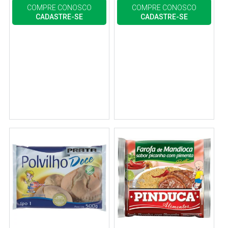
COMPRE CONOSCO
COMPRE CONOSCO
CADASTRE-SE
CADASTRE-SE