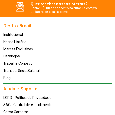
Quer receber nossas ofertas?
Ganhe R$100 de desconto na primeira compra -
Cadastre-se e saiba como
Destro Brasil
Institucional
Nossa História
Marcas Exclusivas
Catálogos
Trabalhe Conosco
Transparência Salarial
Blog
Ajuda e Suporte
LGPD - Política de Privacidade
SAC - Central de Atendimento
Como Comprar