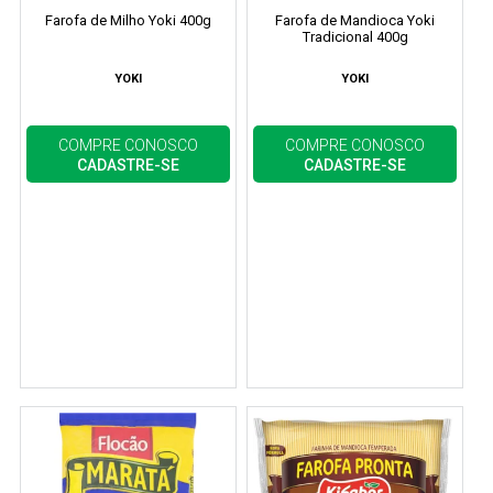
Farofa de Milho Yoki 400g
Farofa de Mandioca Yoki
Tradicional 400g
YOKI
YOKI
COMPRE CONOSCO
COMPRE CONOSCO
CADASTRE-SE
CADASTRE-SE