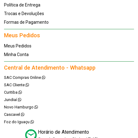
Política de Entrega
Trocas e Devoluções
Formas de Pagamento
Meus Pedidos
Meus Pedidos
Minha Conta
Central de Atendimento - Whatsapp
SAC Compras Online
SAC Cliente
Curitiba
Jundiaí
Novo Hamburgo
Cascavel
Foz do Iguaçu
Horário de Atendimento