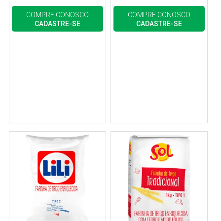
COMPRE CONOSCO
COMPRE CONOSCO
CADASTRE-SE
CADASTRE-SE