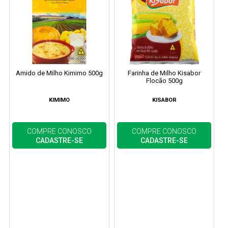
Amido de Milho Kimimo 500g
Farinha de Milho Kisabor
Flocão 500g
KIMIMO
KISABOR
COMPRE CONOSCO
COMPRE CONOSCO
CADASTRE-SE
CADASTRE-SE