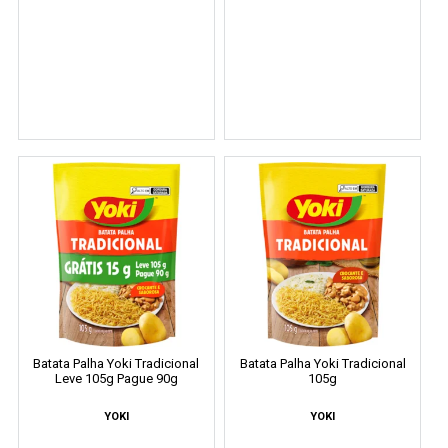
Batata Palha Yoki Tradicional
Batata Palha Yoki Tradicional
Leve 105g Pague 90g
105g
YOKI
YOKI