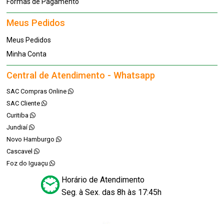
Formas de Pagamento
Meus Pedidos
Meus Pedidos
Minha Conta
Central de Atendimento - Whatsapp
SAC Compras Online
SAC Cliente
Curitiba
Jundiaí
Novo Hamburgo
Cascavel
Foz do Iguaçu
Horário de Atendimento
Seg. à Sex. das 8h às 17:45h