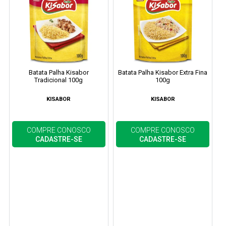
Batata Palha Kisabor
Batata Palha Kisabor Extra Fina
Tradicional 100g
100g
KISABOR
KISABOR
COMPRE CONOSCO
COMPRE CONOSCO
CADASTRE-SE
CADASTRE-SE