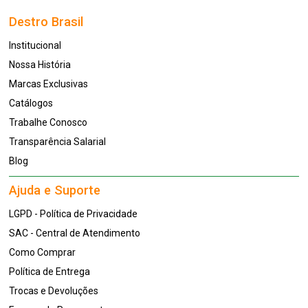
Destro Brasil
Institucional
Nossa História
Marcas Exclusivas
Catálogos
Trabalhe Conosco
Transparência Salarial
Blog
Ajuda e Suporte
LGPD - Política de Privacidade
SAC - Central de Atendimento
Como Comprar
Política de Entrega
Trocas e Devoluções