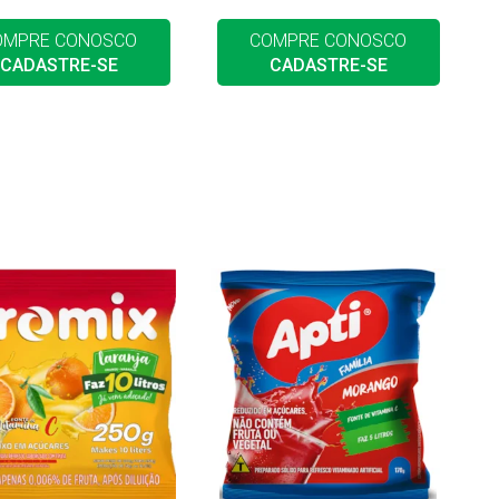
OMPRE CONOSCO
COMPRE CONOSCO
CADASTRE-SE
CADASTRE-SE