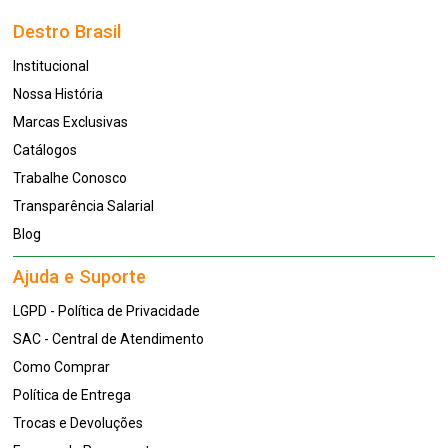
Destro Brasil
Institucional
Nossa História
Marcas Exclusivas
Catálogos
Trabalhe Conosco
Transparência Salarial
Blog
Ajuda e Suporte
LGPD - Política de Privacidade
SAC - Central de Atendimento
Como Comprar
Política de Entrega
Trocas e Devoluções