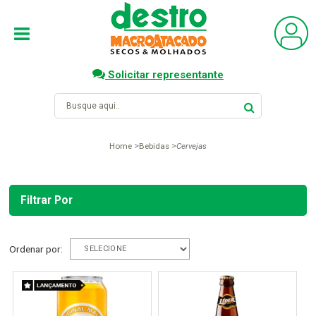
Solicitar representante
Home
Bebidas
Cervejas
Filtrar Por
Ordenar por: