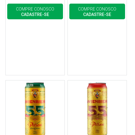
COMPRE CONOSCO
COMPRE CONOSCO
CADASTRE-SE
CADASTRE-SE