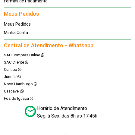
Formas de Pagamento
Meus Pedidos
Meus Pedidos
Minha Conta
Central de Atendimento - Whatsapp
SAC Compras Online
SAC Cliente
Curitiba
Jundiaí
Novo Hamburgo
Cascavel
Foz do Iguaçu
Horário de Atendimento
Seg. à Sex. das 8h às 17:45h