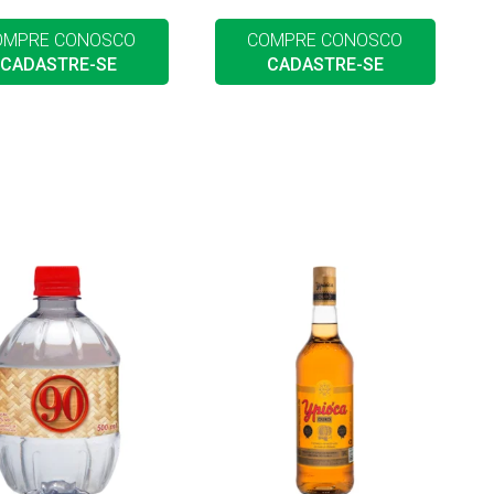
OMPRE CONOSCO
COMPRE CONOSCO
CADASTRE-SE
CADASTRE-SE