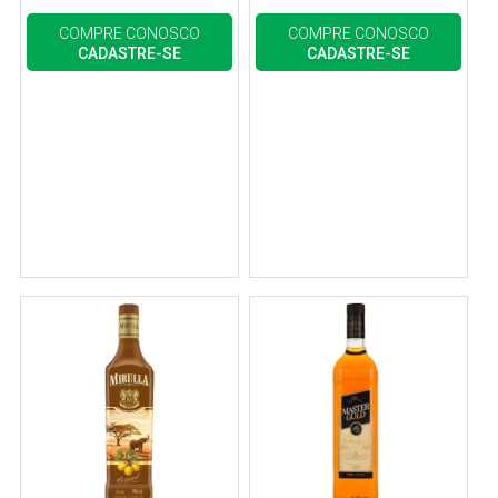
COMPRE CONOSCO
COMPRE CONOSCO
CADASTRE-SE
CADASTRE-SE