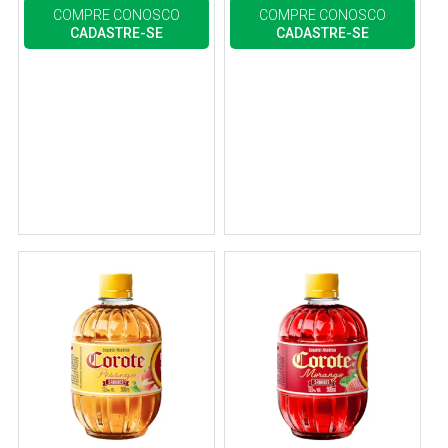
COMPRE CONOSCO
COMPRE CONOSCO
CADASTRE-SE
CADASTRE-SE