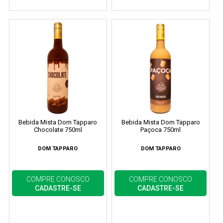
Bebida Mista Dom Tapparo
Bebida Mista Dom Tapparo
Chocolate 750ml
Paçoca 750ml
DOM TAPPARO
DOM TAPPARO
COMPRE CONOSCO
COMPRE CONOSCO
CADASTRE-SE
CADASTRE-SE