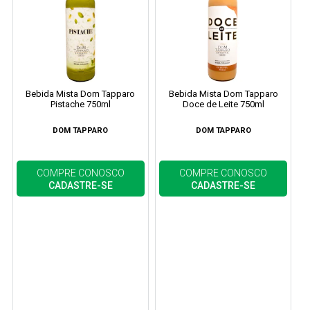
Bebida Mista Dom Tapparo
Bebida Mista Dom Tapparo
Pistache 750ml
Doce de Leite 750ml
DOM TAPPARO
DOM TAPPARO
COMPRE CONOSCO
COMPRE CONOSCO
CADASTRE-SE
CADASTRE-SE