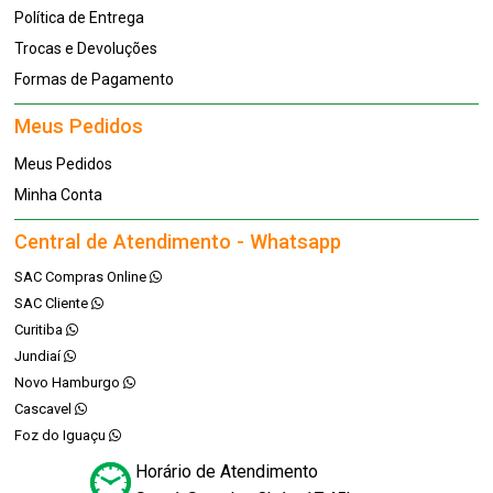
Política de Entrega
Trocas e Devoluções
Formas de Pagamento
Meus Pedidos
Meus Pedidos
Minha Conta
Central de Atendimento - Whatsapp
SAC Compras Online
SAC Cliente
Curitiba
Jundiaí
Novo Hamburgo
Cascavel
Foz do Iguaçu
Horário de Atendimento