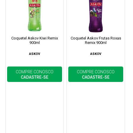
Coquetel Askov Kiwi Remix
Coquetel Askov Frutas Roxas
900ml
Remix 900ml
ASKOV
ASKOV
COMPRE CONOSCO
COMPRE CONOSCO
CADASTRE-SE
CADASTRE-SE