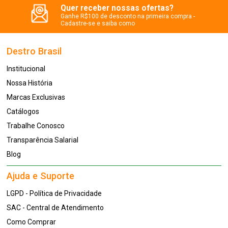
Quer receber nossas ofertas?
Ganhe R$100 de desconto na primeira compra -
Cadastre-se e saiba como
Destro Brasil
Institucional
Nossa História
Marcas Exclusivas
Catálogos
Trabalhe Conosco
Transparência Salarial
Blog
Ajuda e Suporte
LGPD - Política de Privacidade
SAC - Central de Atendimento
Como Comprar