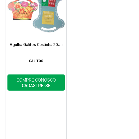
Agulha Galitos Cestinha 20Un
GALITOS
COMPRE CONOSCO
CADASTRE-SE