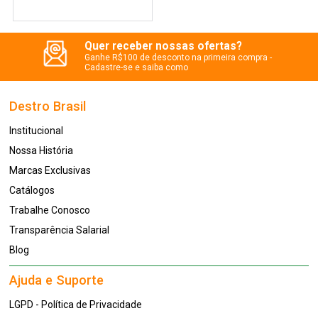
Quer receber nossas ofertas?
Ganhe R$100 de desconto na primeira compra -
Cadastre-se e saiba como
Destro Brasil
Institucional
Nossa História
Marcas Exclusivas
Catálogos
Trabalhe Conosco
Transparência Salarial
Blog
Ajuda e Suporte
LGPD - Política de Privacidade