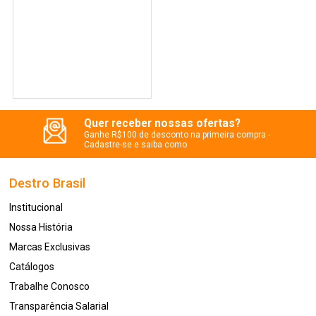
Quer receber nossas ofertas?
Ganhe R$100 de desconto na primeira compra -
Cadastre-se e saiba como
Destro Brasil
Institucional
Nossa História
Marcas Exclusivas
Catálogos
Trabalhe Conosco
Transparência Salarial