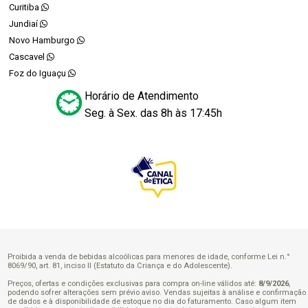
Curitiba
Jundiaí
Novo Hamburgo
Cascavel
Foz do Iguaçu
Horário de Atendimento
Seg. à Sex. das 8h às 17:45h
Proibida a venda de bebidas alcoólicas para menores de idade, conforme Lei n.°
8069/90, art. 81, inciso II (Estatuto da Criança e do Adolescente).
Preços, ofertas e condições exclusivas para compra on-line válidos até:
8/9/2026
,
podendo sofrer alterações sem prévio aviso. Vendas sujeitas à análise e confirmação
de dados e à disponibilidade de estoque no dia do faturamento. Caso algum item