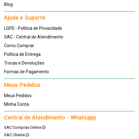
Blog
Ajuda e Suporte
LGPD - Política de Privacidade
SAC - Central de Atendimento
Como Comprar
Política de Entrega
Trocas e Devoluções
Formas de Pagamento
Meus Pedidos
Meus Pedidos
Minha Conta
Central de Atendimento - Whatsapp
SAC Compras Online
SAC Cliente