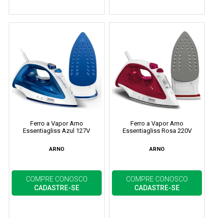
Ferro a Vapor Arno
Ferro a Vapor Arno
Essentiagliss Azul 127V
Essentiagliss Rosa 220V
ARNO
ARNO
COMPRE CONOSCO
COMPRE CONOSCO
CADASTRE-SE
CADASTRE-SE