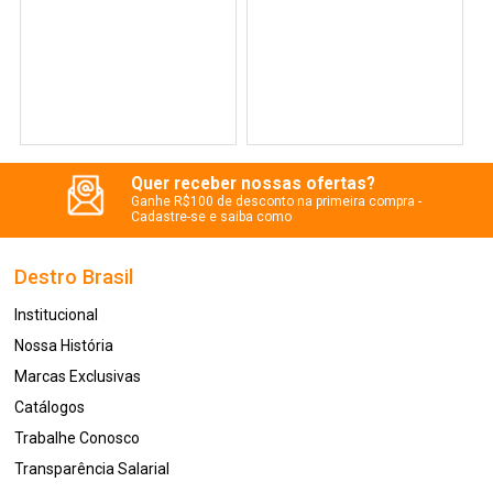
Quer receber nossas ofertas?
Ganhe R$100 de desconto na primeira compra -
Cadastre-se e saiba como
Destro Brasil
Institucional
Nossa História
Marcas Exclusivas
Catálogos
Trabalhe Conosco
Transparência Salarial