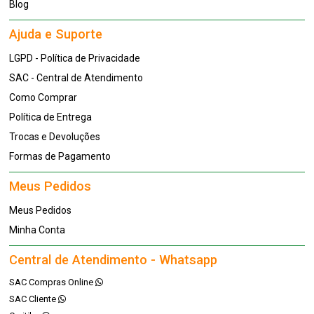
Blog
Ajuda e Suporte
LGPD - Política de Privacidade
SAC - Central de Atendimento
Como Comprar
Política de Entrega
Trocas e Devoluções
Formas de Pagamento
Meus Pedidos
Meus Pedidos
Minha Conta
Central de Atendimento - Whatsapp
SAC Compras Online
SAC Cliente