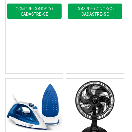
COMPRE CONOSCO
COMPRE CONOSCO
CADASTRE-SE
CADASTRE-SE