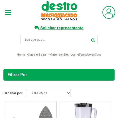
Solicitar representante
Home
Casa e Bazar
Materiais Elétricos
Eletrodomésticos
Filtrar Por
Ordenar por: