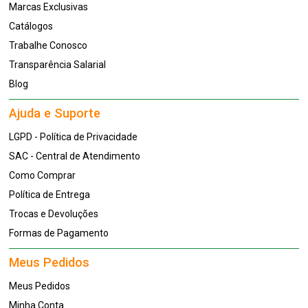
Marcas Exclusivas
Catálogos
Trabalhe Conosco
Transparência Salarial
Blog
Ajuda e Suporte
LGPD - Política de Privacidade
SAC - Central de Atendimento
Como Comprar
Política de Entrega
Trocas e Devoluções
Formas de Pagamento
Meus Pedidos
Meus Pedidos
Minha Conta