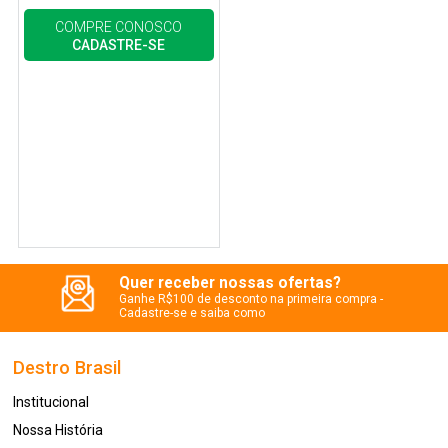
COMPRE CONOSCO
CADASTRE-SE
Quer receber nossas ofertas?
Ganhe R$100 de desconto na primeira compra -
Cadastre-se e saiba como
Destro Brasil
Institucional
Nossa História