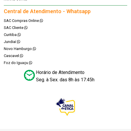
Central de Atendimento - Whatsapp
SAC Compras Online
SAC Cliente
Curitiba
Jundiaí
Novo Hamburgo
Cascavel
Foz do Iguaçu
Horário de Atendimento
Seg. à Sex. das 8h às 17:45h