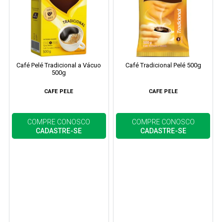
Café Pelé Tradicional a Vácuo
Café Tradicional Pelé 500g
500g
CAFE PELE
CAFE PELE
COMPRE CONOSCO
COMPRE CONOSCO
CADASTRE-SE
CADASTRE-SE