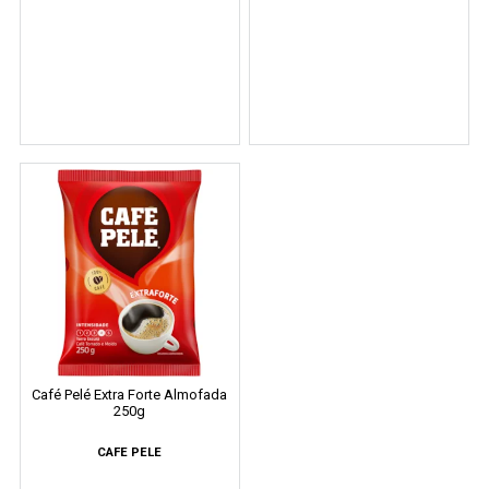
Café Pelé Extra Forte Almofada
250g
CAFE PELE