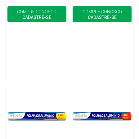
COMPRE CONOSCO
COMPRE CONOSCO
CADASTRE-SE
CADASTRE-SE