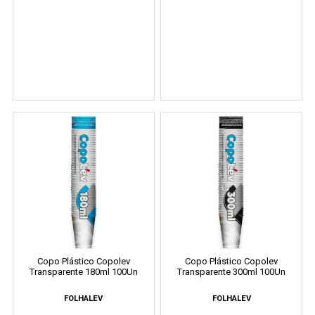
Copo Plástico Copolev
Copo Plástico Copolev
Transparente 180ml 100Un
Transparente 300ml 100Un
FOLHALEV
FOLHALEV