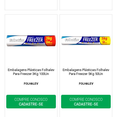
Embalagens Plásticas Folhalev
Embalagens Plásticas Folhalev
Para Freezer 3Kg 100Un
Para Freezer 5Kg 50Un
FOLHALEV
FOLHALEV
COMPRE CONOSCO
COMPRE CONOSCO
CADASTRE-SE
CADASTRE-SE