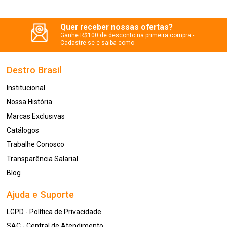
Quer receber nossas ofertas?
Ganhe R$100 de desconto na primeira compra -
Cadastre-se e saiba como
Destro Brasil
Institucional
Nossa História
Marcas Exclusivas
Catálogos
Trabalhe Conosco
Transparência Salarial
Blog
Ajuda e Suporte
LGPD - Política de Privacidade
SAC - Central de Atendimento