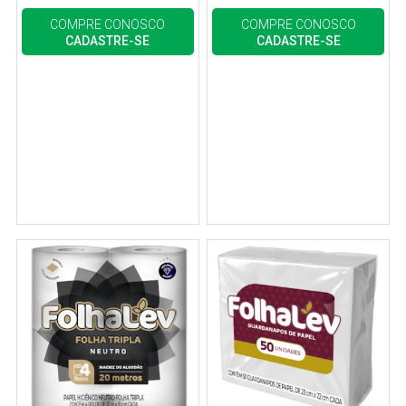
COMPRE CONOSCO
COMPRE CONOSCO
CADASTRE-SE
CADASTRE-SE