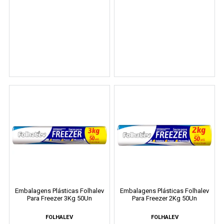
Embalagens Plásticas Folhalev
Embalagens Plásticas Folhalev
Para Freezer 3Kg 50Un
Para Freezer 2Kg 50Un
FOLHALEV
FOLHALEV