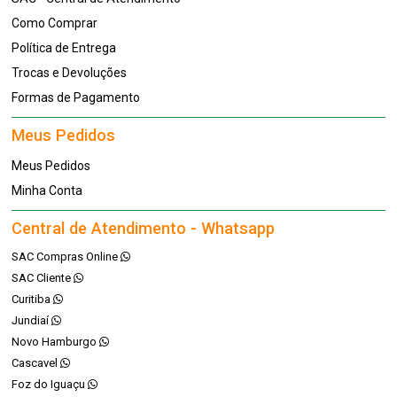
Como Comprar
Política de Entrega
Trocas e Devoluções
Formas de Pagamento
Meus Pedidos
Meus Pedidos
Minha Conta
Central de Atendimento - Whatsapp
SAC Compras Online
SAC Cliente
Curitiba
Jundiaí
Novo Hamburgo
Cascavel
Foz do Iguaçu