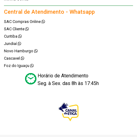
Central de Atendimento - Whatsapp
SAC Compras Online
SAC Cliente
Curitiba
Jundiaí
Novo Hamburgo
Cascavel
Foz do Iguaçu
Horário de Atendimento
Seg. à Sex. das 8h às 17:45h