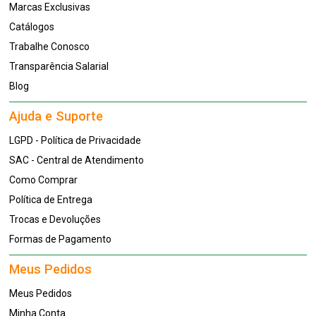
Marcas Exclusivas
Catálogos
Trabalhe Conosco
Transparência Salarial
Blog
Ajuda e Suporte
LGPD - Política de Privacidade
SAC - Central de Atendimento
Como Comprar
Política de Entrega
Trocas e Devoluções
Formas de Pagamento
Meus Pedidos
Meus Pedidos
Minha Conta