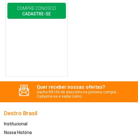
COMPRE CONOSCO
CADASTRE-SE
Quer receber nossas ofertas?
Ganhe R$100 de desconto na primeira compra -
Cadastre-se e saiba como
Destro Brasil
Institucional
Nossa História