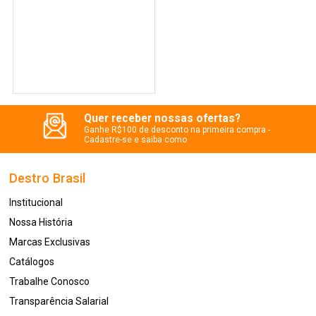
Quer receber nossas ofertas?
Ganhe R$100 de desconto na primeira compra -
Cadastre-se e saiba como
Destro Brasil
Institucional
Nossa História
Marcas Exclusivas
Catálogos
Trabalhe Conosco
Transparência Salarial