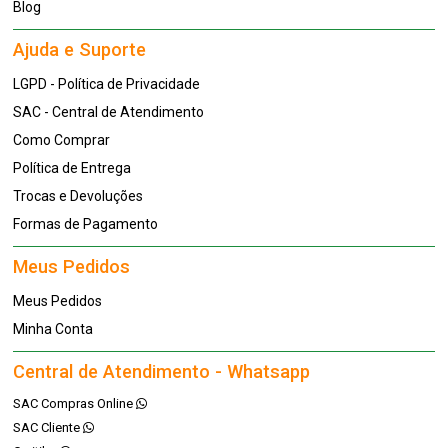
Blog
Ajuda e Suporte
LGPD - Política de Privacidade
SAC - Central de Atendimento
Como Comprar
Política de Entrega
Trocas e Devoluções
Formas de Pagamento
Meus Pedidos
Meus Pedidos
Minha Conta
Central de Atendimento - Whatsapp
SAC Compras Online
SAC Cliente