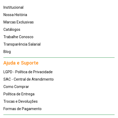
Institucional
Nossa História
Marcas Exclusivas
Catálogos
Trabalhe Conosco
Transparência Salarial
Blog
Ajuda e Suporte
LGPD - Política de Privacidade
SAC - Central de Atendimento
Como Comprar
Política de Entrega
Trocas e Devoluções
Formas de Pagamento