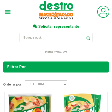
Solicitar representante
Home
NESTON
Filtrar Por
Ordenar por: