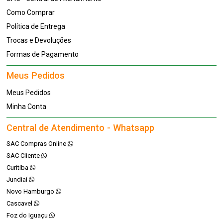
Como Comprar
Política de Entrega
Trocas e Devoluções
Formas de Pagamento
Meus Pedidos
Meus Pedidos
Minha Conta
Central de Atendimento - Whatsapp
SAC Compras Online
SAC Cliente
Curitiba
Jundiaí
Novo Hamburgo
Cascavel
Foz do Iguaçu