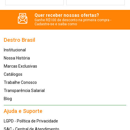
Quer receber nossas ofertas?
Ganhe R$100 de desconto na primeira compra -
Cadastre-se e saiba como
Destro Brasil
Institucional
Nossa História
Marcas Exclusivas
Catálogos
Trabalhe Conosco
Transparência Salarial
Blog
Ajuda e Suporte
LGPD - Política de Privacidade
SAC - Central de Atendimento