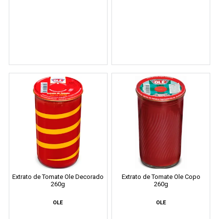
Extrato de Tomate Ole Decorado
Extrato de Tomate Ole Copo
260g
260g
OLE
OLE