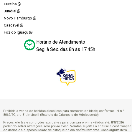
Curitiba
Jundiaí
Novo Hamburgo
Cascavel
Foz do Iguaçu
Horário de Atendimento
Seg. à Sex. das 8h às 17:45h
Proibida a venda de bebidas alcoólicas para menores de idade, conforme Lei n.°
8069/90, art. 81, inciso II (Estatuto da Criança e do Adolescente).
Preços, ofertas e condições exclusivas para compra on-line válidos até:
8/9/2026
,
podendo sofrer alterações sem prévio aviso. Vendas sujeitas à análise e confirmação
de dados e à disponibilidade de estoque no dia do faturamento. Caso algum item