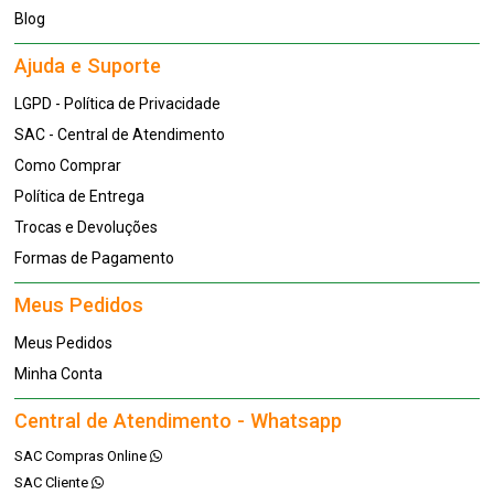
Blog
Ajuda e Suporte
LGPD - Política de Privacidade
SAC - Central de Atendimento
Como Comprar
Política de Entrega
Trocas e Devoluções
Formas de Pagamento
Meus Pedidos
Meus Pedidos
Minha Conta
Central de Atendimento - Whatsapp
SAC Compras Online
SAC Cliente