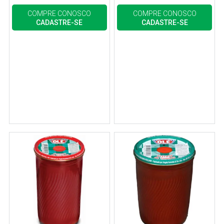
COMPRE CONOSCO
COMPRE CONOSCO
CADASTRE-SE
CADASTRE-SE