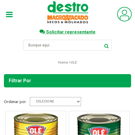
Solicitar representante
Home
OLE
Filtrar Por
Ordenar por: