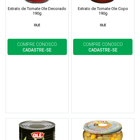
Extrato de Tomate Ole Decorado
Extrato de Tomate Ole Copo
190g
190g
OLE
OLE
COMPRE CONOSCO
COMPRE CONOSCO
CADASTRE-SE
CADASTRE-SE