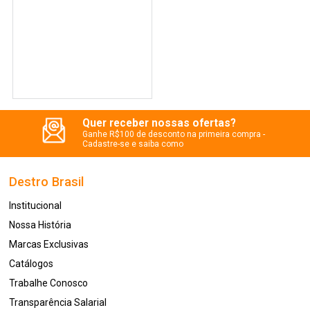
Quer receber nossas ofertas?
Ganhe R$100 de desconto na primeira compra -
Cadastre-se e saiba como
Destro Brasil
Institucional
Nossa História
Marcas Exclusivas
Catálogos
Trabalhe Conosco
Transparência Salarial