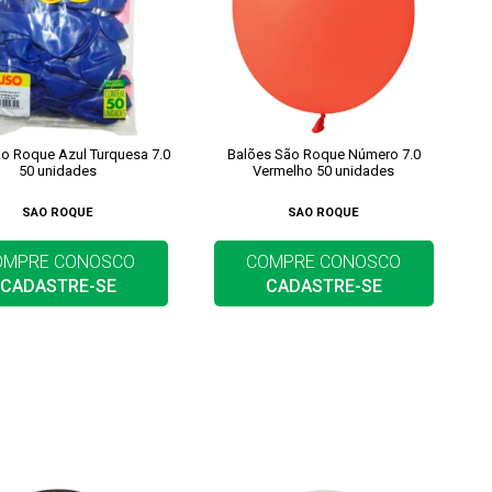
o Roque Azul Turquesa 7.0
Balões São Roque Número 7.0
50 unidades
Vermelho 50 unidades
SAO ROQUE
SAO ROQUE
OMPRE CONOSCO
COMPRE CONOSCO
CADASTRE-SE
CADASTRE-SE