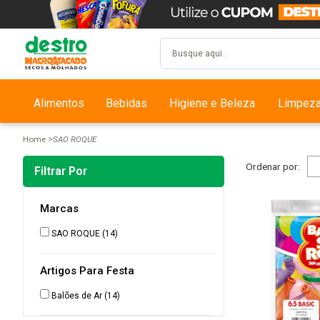
Alimentos
Bebidas
Higiene e Beleza
Limpez
Home
SAO ROQUE
Ordenar por:
Filtrar Por
Marcas
SAO ROQUE
(14)
Artigos Para Festa
Balões de Ar
(14)