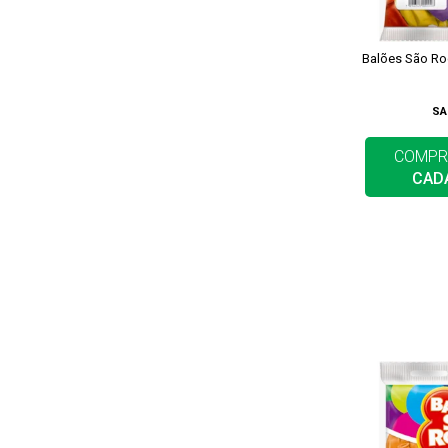
Balões São Ro
SA
COMPR
CAD