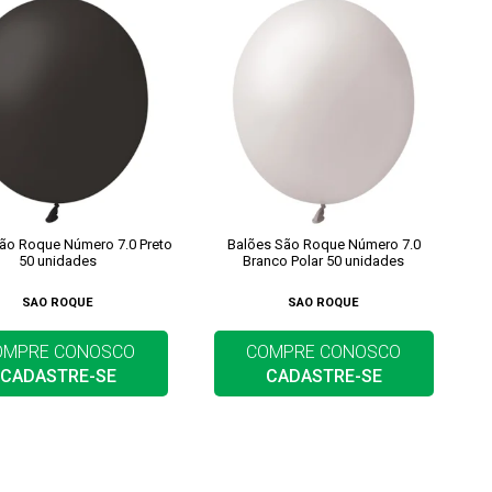
ão Roque Número 7.0 Preto
Balões São Roque Número 7.0
50 unidades
Branco Polar 50 unidades
SAO ROQUE
SAO ROQUE
OMPRE CONOSCO
COMPRE CONOSCO
CADASTRE-SE
CADASTRE-SE