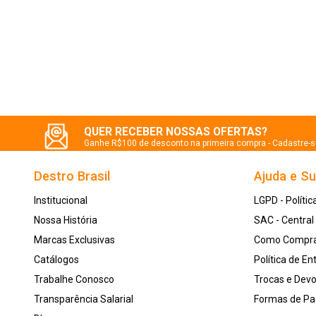
QUER RECEBER NOSSAS OFERTAS?
Ganhe R$100 de desconto na primeira compra - Cadastre-
Destro Brasil
Ajuda e S
Institucional
LGPD - Polític
Nossa História
SAC - Centra
Marcas Exclusivas
Como Compr
Catálogos
Política de En
Trabalhe Conosco
Trocas e Dev
Transparência Salarial
Formas de P