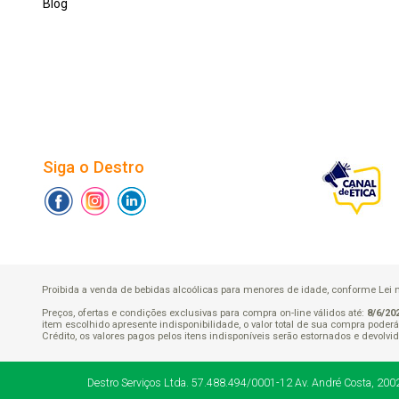
Blog
Siga o Destro
Proibida a venda de bebidas alcoólicas para menores de idade, conforme Lei n.° 
Preços, ofertas e condições exclusivas para compra on-line válidos até:
8/6/20
item escolhido apresente indisponibilidade, o valor total de sua compra pode
Crédito, os valores pagos pelos itens indisponíveis serão estornados e devolvid
Destro Serviços Ltda.
57.488.494/0001-12
Av. André Costa, 200