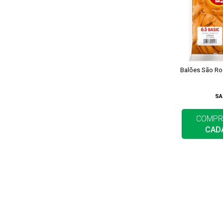
Balões São Ro
SA
COMPR
CAD