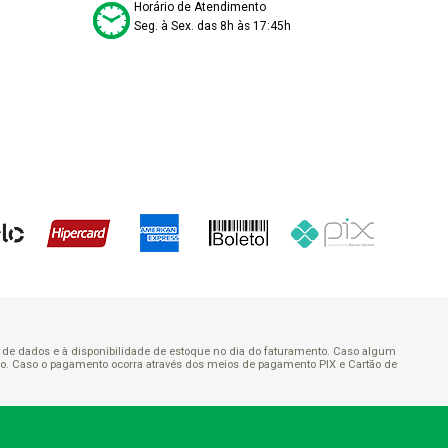
Horário de Atendimento
Seg. à Sex. das 8h às 17:45h
ão de dados e à disponibilidade de estoque no dia do faturamento. Caso algum
rado. Caso o pagamento ocorra através dos meios de pagamento PIX e Cartão de