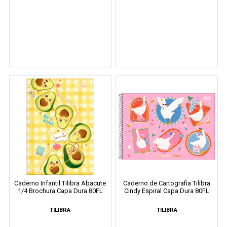
Caderno Infantil Tilibra Abacute
Caderno de Cartografia Tilibra
1/4 Brochura Capa Dura 80FL
Cindy Espiral Capa Dura 80FL
TILIBRA
TILIBRA