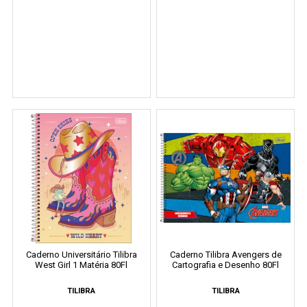
Caderno Universitário Tilibra
Caderno Tilibra Avengers de
West Girl 1 Matéria 80Fl
Cartografia e Desenho 80Fl
TILIBRA
TILIBRA