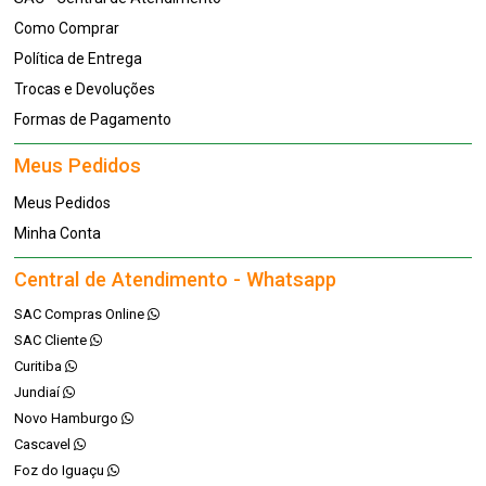
Como Comprar
Política de Entrega
Trocas e Devoluções
Formas de Pagamento
Meus Pedidos
Meus Pedidos
Minha Conta
Central de Atendimento - Whatsapp
SAC Compras Online
SAC Cliente
Curitiba
Jundiaí
Novo Hamburgo
Cascavel
Foz do Iguaçu