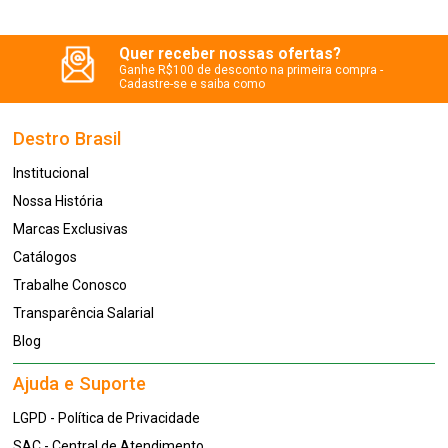
Quer receber nossas ofertas?
Ganhe R$100 de desconto na primeira compra -
Cadastre-se e saiba como
Destro Brasil
Institucional
Nossa História
Marcas Exclusivas
Catálogos
Trabalhe Conosco
Transparência Salarial
Blog
Ajuda e Suporte
LGPD - Política de Privacidade
SAC - Central de Atendimento