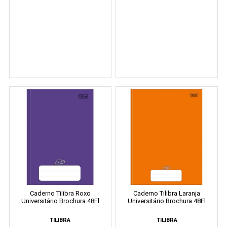
Caderno Tilibra Roxo
Caderno Tilibra Laranja
Universitário Brochura 48Fl
Universitário Brochura 48Fl
TILIBRA
TILIBRA