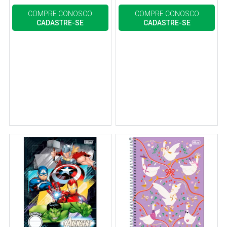
COMPRE CONOSCO
COMPRE CONOSCO
CADASTRE-SE
CADASTRE-SE