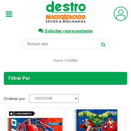
Solicitar representante
Home
TILIBRA
Filtrar Por
Ordenar por: