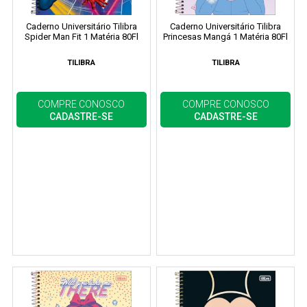
Caderno Universitário Tilibra
Caderno Universitário Tilibra
Spider Man Fit 1 Matéria 80Fl
Princesas Mangá 1 Matéria 80Fl
TILIBRA
TILIBRA
COMPRE CONOSCO
COMPRE CONOSCO
CADASTRE-SE
CADASTRE-SE