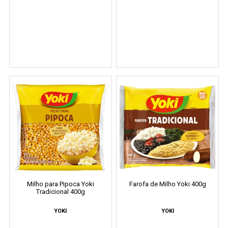
Milho para Pipoca Yoki
Farofa de Milho Yoki 400g
Tradicional 400g
YOKI
YOKI