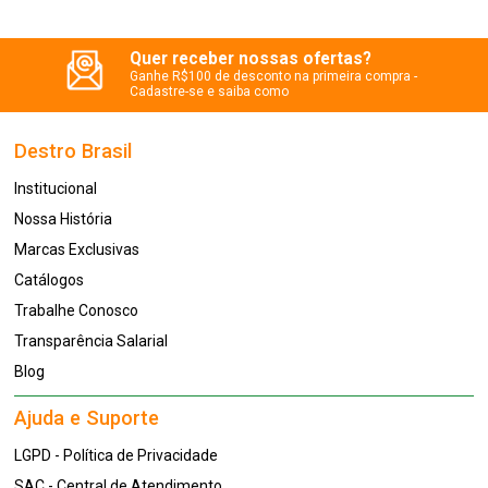
Quer receber nossas ofertas?
Ganhe R$100 de desconto na primeira compra -
Cadastre-se e saiba como
Destro Brasil
Institucional
Nossa História
Marcas Exclusivas
Catálogos
Trabalhe Conosco
Transparência Salarial
Blog
Ajuda e Suporte
LGPD - Política de Privacidade
SAC - Central de Atendimento