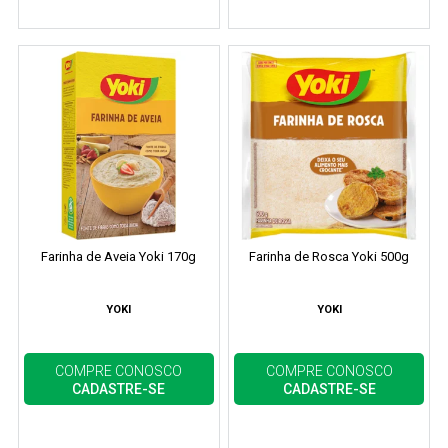
Farinha de Aveia Yoki 170g
Farinha de Rosca Yoki 500g
YOKI
YOKI
COMPRE CONOSCO
COMPRE CONOSCO
CADASTRE-SE
CADASTRE-SE