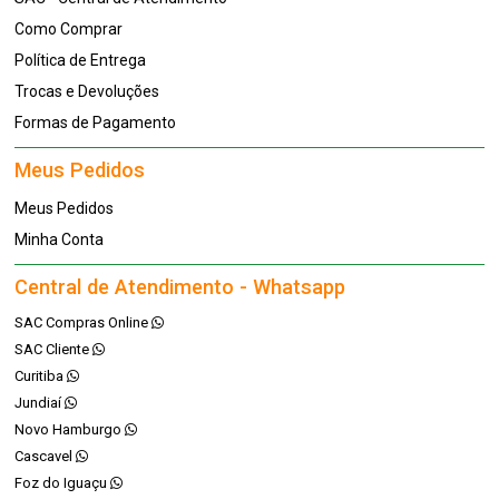
Como Comprar
Política de Entrega
Trocas e Devoluções
Formas de Pagamento
Meus Pedidos
Meus Pedidos
Minha Conta
Central de Atendimento - Whatsapp
SAC Compras Online
SAC Cliente
Curitiba
Jundiaí
Novo Hamburgo
Cascavel
Foz do Iguaçu