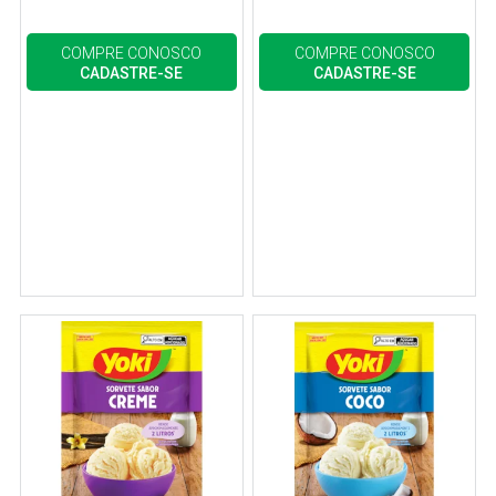
COMPRE CONOSCO
COMPRE CONOSCO
CADASTRE-SE
CADASTRE-SE