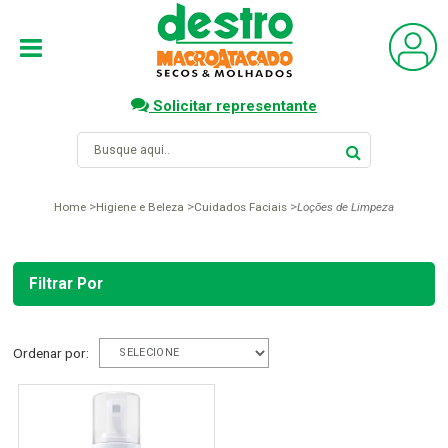
Solicitar representante
Home
Higiene e Beleza
Cuidados Faciais
Loções de Limpeza
Filtrar Por
Ordenar por: