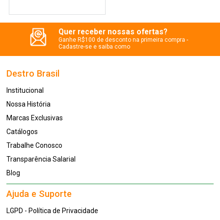
Quer receber nossas ofertas?
Ganhe R$100 de desconto na primeira compra -
Cadastre-se e saiba como
Destro Brasil
Institucional
Nossa História
Marcas Exclusivas
Catálogos
Trabalhe Conosco
Transparência Salarial
Blog
Ajuda e Suporte
LGPD - Política de Privacidade