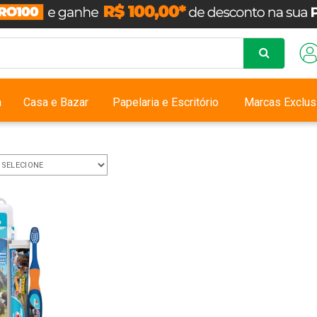
a
Casa e Bazar
Papelaria e Escritório
Marcas Exclus