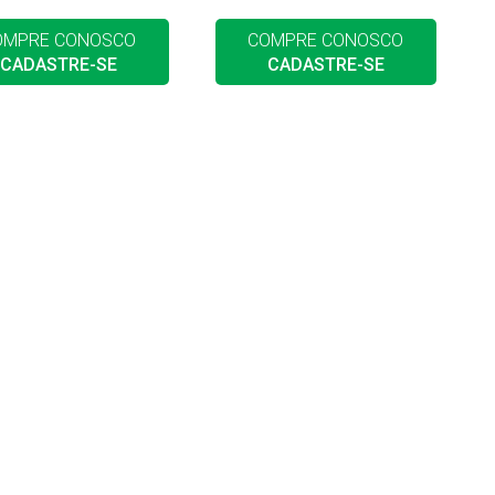
OMPRE CONOSCO
COMPRE CONOSCO
CADASTRE-SE
CADASTRE-SE