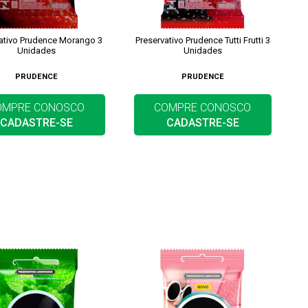
ativo Prudence Morango 3
Preservativo Prudence Tutti Frutti 3
Unidades
Unidades
PRUDENCE
PRUDENCE
OMPRE CONOSCO
COMPRE CONOSCO
CADASTRE-SE
CADASTRE-SE