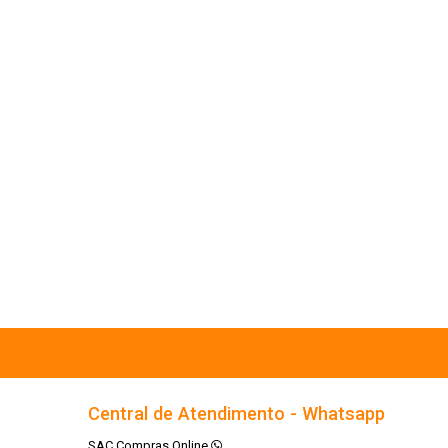
Central de Atendimento - Whatsapp
SAC Compras Online