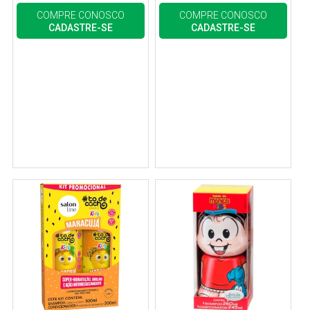
COMPRE CONOSCO
COMPRE CONOSCO
CADASTRE-SE
CADASTRE-SE