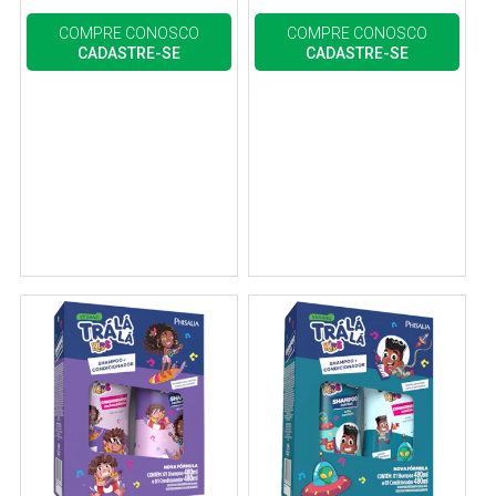
COMPRE CONOSCO
COMPRE CONOSCO
CADASTRE-SE
CADASTRE-SE