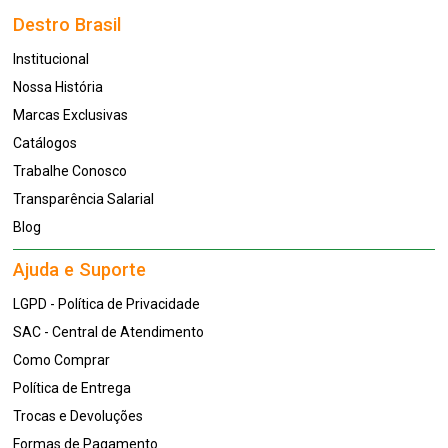
Destro Brasil
Institucional
Nossa História
Marcas Exclusivas
Catálogos
Trabalhe Conosco
Transparência Salarial
Blog
Ajuda e Suporte
LGPD - Política de Privacidade
SAC - Central de Atendimento
Como Comprar
Política de Entrega
Trocas e Devoluções
Formas de Pagamento