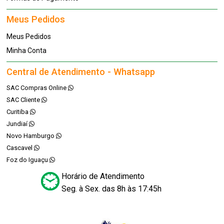
Meus Pedidos
Meus Pedidos
Minha Conta
Central de Atendimento - Whatsapp
SAC Compras Online
SAC Cliente
Curitiba
Jundiaí
Novo Hamburgo
Cascavel
Foz do Iguaçu
Horário de Atendimento
Seg. à Sex. das 8h às 17:45h