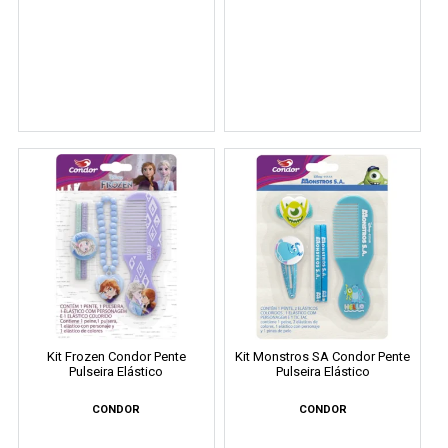
Kit Frozen Condor Pente
Kit Monstros SA Condor Pente
Pulseira Elástico
Pulseira Elástico
CONDOR
CONDOR