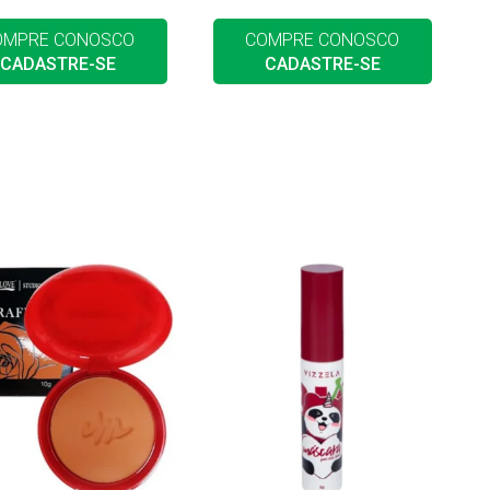
OMPRE CONOSCO
COMPRE CONOSCO
CADASTRE-SE
CADASTRE-SE