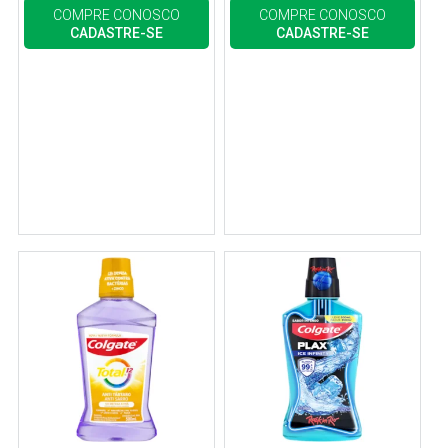
COMPRE CONOSCO
COMPRE CONOSCO
CADASTRE-SE
CADASTRE-SE