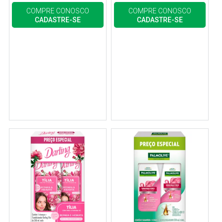
COMPRE CONOSCO
COMPRE CONOSCO
CADASTRE-SE
CADASTRE-SE