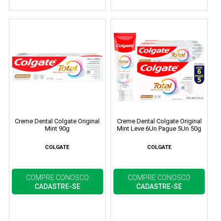
Creme Dental Colgate Original
Creme Dental Colgate Original
Mint 90g
Mint Leve 6Un Pague 5Un 50g
COLGATE
COLGATE
COMPRE CONOSCO
COMPRE CONOSCO
CADASTRE-SE
CADASTRE-SE