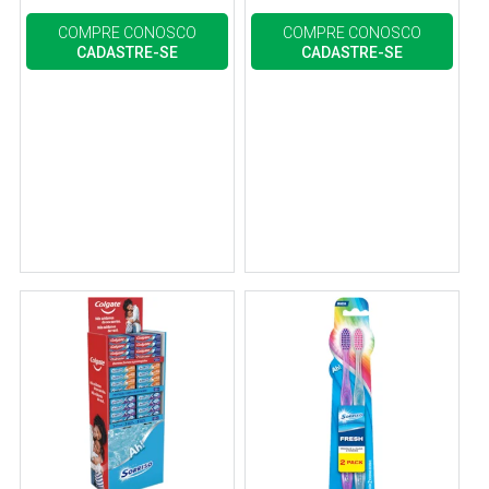
COMPRE CONOSCO
COMPRE CONOSCO
CADASTRE-SE
CADASTRE-SE