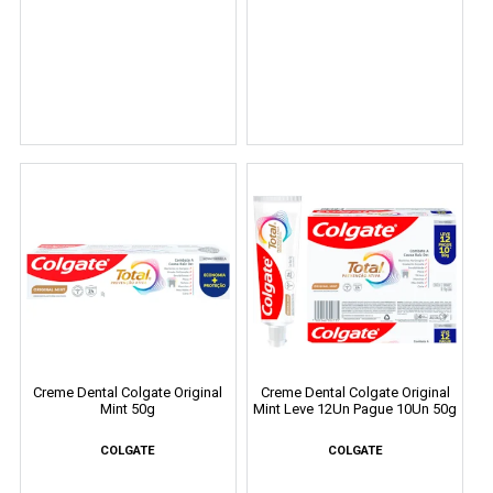
Creme Dental Colgate Original
Creme Dental Colgate Original
Mint 50g
Mint Leve 12Un Pague 10Un 50g
COLGATE
COLGATE