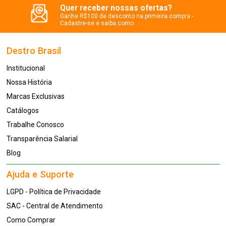
Quer receber nossas ofertas?
Ganhe R$100 de desconto na primeira compra -
Cadastre-se e saiba como
Destro Brasil
Institucional
Nossa História
Marcas Exclusivas
Catálogos
Trabalhe Conosco
Transparência Salarial
Blog
Ajuda e Suporte
LGPD - Política de Privacidade
SAC - Central de Atendimento
Como Comprar