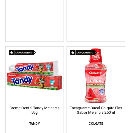
Creme Dental Tandy Melancia
Enxaguante Bucal Colgate Plax
50g
Sabor Melancia 250ml
TANDY
COLGATE