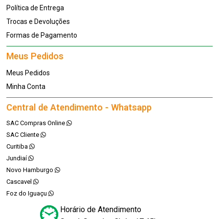
Política de Entrega
Trocas e Devoluções
Formas de Pagamento
Meus Pedidos
Meus Pedidos
Minha Conta
Central de Atendimento - Whatsapp
SAC Compras Online
SAC Cliente
Curitiba
Jundiaí
Novo Hamburgo
Cascavel
Foz do Iguaçu
Horário de Atendimento