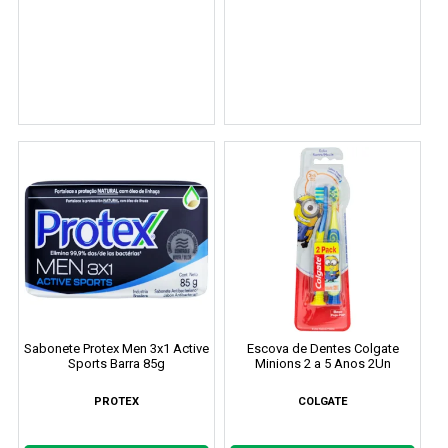
Sabonete Protex Men 3x1 Active
Escova de Dentes Colgate
Sports Barra 85g
Minions 2 a 5 Anos 2Un
PROTEX
COLGATE