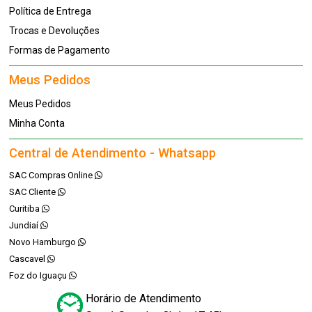
Política de Entrega
Trocas e Devoluções
Formas de Pagamento
Meus Pedidos
Meus Pedidos
Minha Conta
Central de Atendimento - Whatsapp
SAC Compras Online
SAC Cliente
Curitiba
Jundiaí
Novo Hamburgo
Cascavel
Foz do Iguaçu
Horário de Atendimento