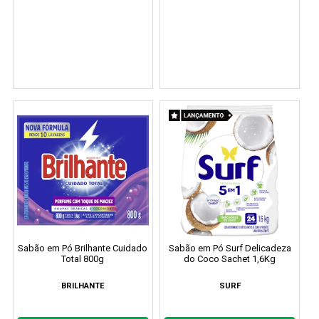
Sabão em Pó Brilhante Cuidado
Sabão em Pó Surf Delicadeza
Total 800g
do Coco Sachet 1,6Kg
BRILHANTE
SURF