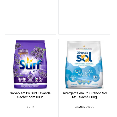
Sabão em Pó Surf Lavanda
Detergente em Pó Girando Sol
Sachet com 800g
Azul Sachê 800g
SURF
GIRANDO SOL