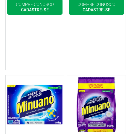
COMPRE CONOSCO
COMPRE CONOSCO
CADASTRE-SE
CADASTRE-SE