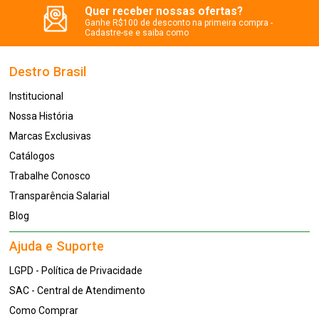
Quer receber nossas ofertas?
Ganhe R$100 de desconto na primeira compra -
Cadastre-se e saiba como
Destro Brasil
Institucional
Nossa História
Marcas Exclusivas
Catálogos
Trabalhe Conosco
Transparência Salarial
Blog
Ajuda e Suporte
LGPD - Política de Privacidade
SAC - Central de Atendimento
Como Comprar