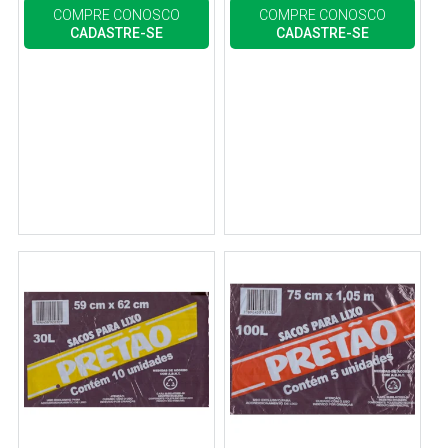
COMPRE CONOSCO
COMPRE CONOSCO
CADASTRE-SE
CADASTRE-SE