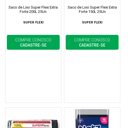
Saco de Lixo Super Flexi Extra
Saco de Lixo Super Flexi Extra
Forte 200L 25Un
Forte 150L 25Un
SUPER FLEXI
SUPER FLEXI
COMPRE CONOSCO
COMPRE CONOSCO
CADASTRE-SE
CADASTRE-SE