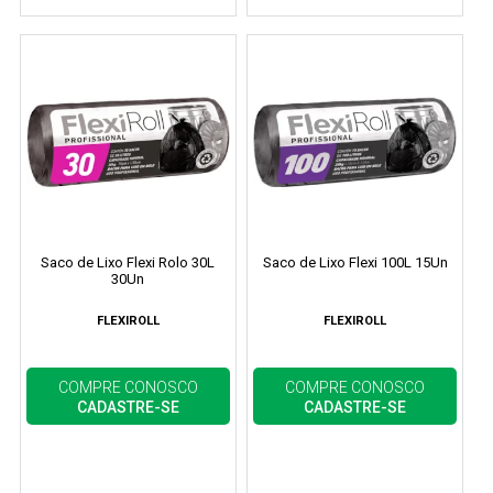
Saco de Lixo Flexi Rolo 30L
Saco de Lixo Flexi 100L 15Un
30Un
FLEXIROLL
FLEXIROLL
COMPRE CONOSCO
COMPRE CONOSCO
CADASTRE-SE
CADASTRE-SE