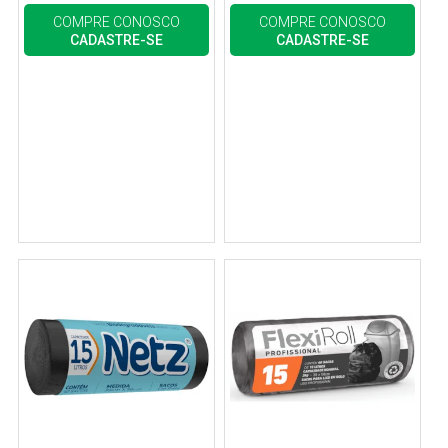
COMPRE CONOSCO
COMPRE CONOSCO
CADASTRE-SE
CADASTRE-SE