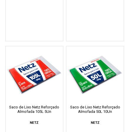
Saco de Lixo Netz Reforçado
Saco de Lixo Netz Reforçado
Almofada 105L 5Un
Almofada 50L 10Un
NETZ
NETZ