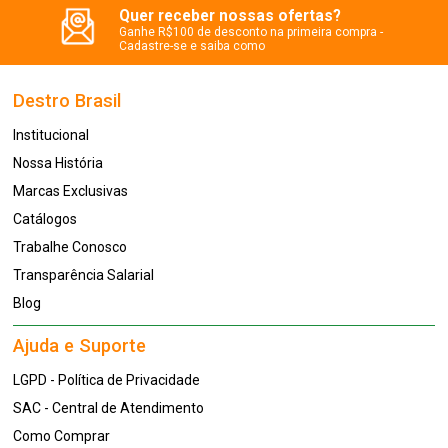
Quer receber nossas ofertas?
Ganhe R$100 de desconto na primeira compra -
Cadastre-se e saiba como
Destro Brasil
Institucional
Nossa História
Marcas Exclusivas
Catálogos
Trabalhe Conosco
Transparência Salarial
Blog
Ajuda e Suporte
LGPD - Política de Privacidade
SAC - Central de Atendimento
Como Comprar