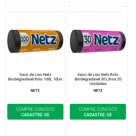
Saco de Lixo Netz
Saco de Lixo Netz Rolo
Biodegradável Rolo 100L 10Un
Biodegradável 30 Litros 20
Unidades
NETZ
NETZ
COMPRE CONOSCO
COMPRE CONOSCO
CADASTRE-SE
CADASTRE-SE