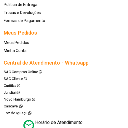
Política de Entrega
Trocas e Devoluções
Formas de Pagamento
Meus Pedidos
Meus Pedidos
Minha Conta
Central de Atendimento - Whatsapp
SAC Compras Online
SAC Cliente
Curitiba
Jundiaí
Novo Hamburgo
Cascavel
Foz do Iguaçu
Horário de Atendimento