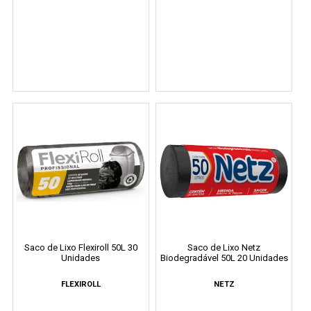
Saco de Lixo Flexiroll 50L 30
Saco de Lixo Netz
Unidades
Biodegradável 50L 20 Unidades
FLEXIROLL
NETZ