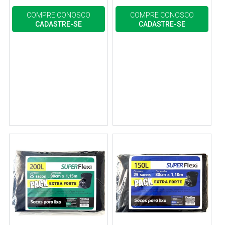
COMPRE CONOSCO
COMPRE CONOSCO
CADASTRE-SE
CADASTRE-SE