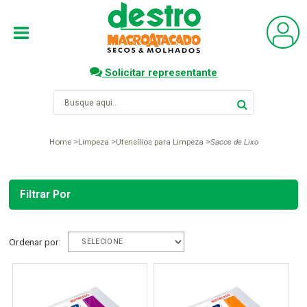
Solicitar representante
Home
Limpeza
Utensílios para Limpeza
Sacos de Lixo
Filtrar Por
Ordenar por: