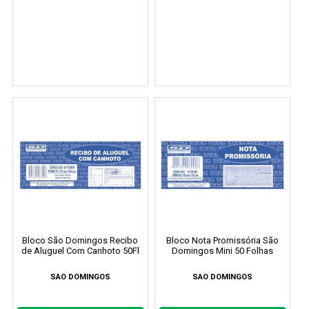
Bloco São Domingos Recibo
Bloco Nota Promissória São
de Aluguel Com Canhoto 50Fl
Domingos Mini 50 Folhas
SAO DOMINGOS
SAO DOMINGOS