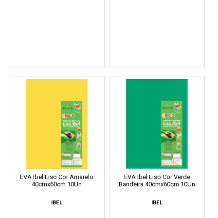
EVA Ibel Liso Cor Amarelo
EVA Ibel Liso Cor Verde
40cmx60cm 10Un
Bandeira 40cmx60cm 10Un
IBEL
IBEL