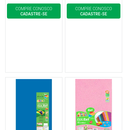
COMPRE CONOSCO
COMPRE CONOSCO
CADASTRE-SE
CADASTRE-SE