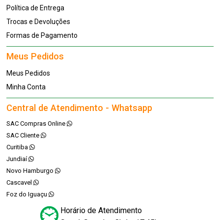
Política de Entrega
Trocas e Devoluções
Formas de Pagamento
Meus Pedidos
Meus Pedidos
Minha Conta
Central de Atendimento - Whatsapp
SAC Compras Online
SAC Cliente
Curitiba
Jundiaí
Novo Hamburgo
Cascavel
Foz do Iguaçu
Horário de Atendimento