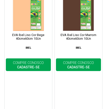
EVA Ibel Liso Cor Bege
EVA Ibel Liso Cor Marrom
40cmx60cm 10Un
40cmx60cm 10Un
IBEL
IBEL
COMPRE CONOSCO
COMPRE CONOSCO
CADASTRE-SE
CADASTRE-SE