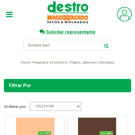
Solicitar representante
Home
Papelaria e Escritório
Papéis, Adesivos e Derivados
Filtrar Por
Ordenar por: