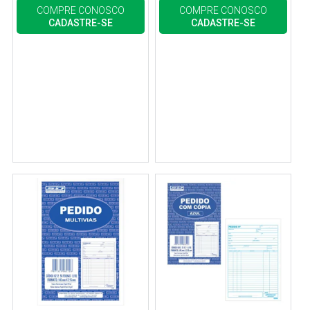
COMPRE CONOSCO
COMPRE CONOSCO
CADASTRE-SE
CADASTRE-SE