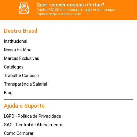
Quer receber nossas ofertas?
Ganhe R$100 de desconto na primeira compra -
Cadastre-se e saiba como
Destro Brasil
Institucional
Nossa História
Marcas Exclusivas
Catálogos
Trabalhe Conosco
Transparência Salarial
Blog
Ajuda e Suporte
LGPD - Política de Privacidade
SAC - Central de Atendimento
Como Comprar