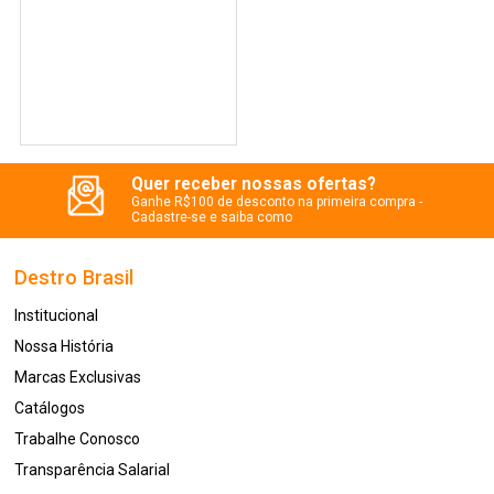
Quer receber nossas ofertas?
Ganhe R$100 de desconto na primeira compra -
Cadastre-se e saiba como
Destro Brasil
Institucional
Nossa História
Marcas Exclusivas
Catálogos
Trabalhe Conosco
Transparência Salarial