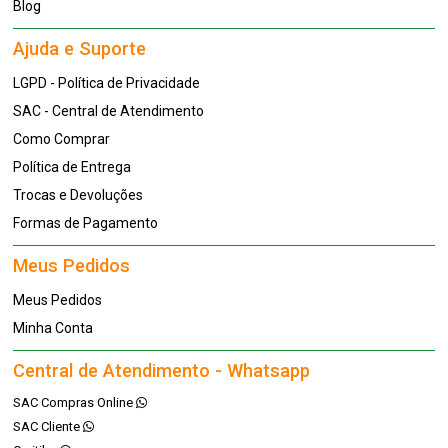
Blog
Ajuda e Suporte
LGPD - Política de Privacidade
SAC - Central de Atendimento
Como Comprar
Política de Entrega
Trocas e Devoluções
Formas de Pagamento
Meus Pedidos
Meus Pedidos
Minha Conta
Central de Atendimento - Whatsapp
SAC Compras Online
SAC Cliente