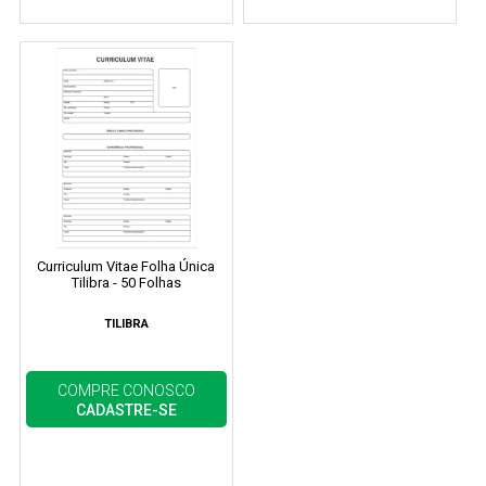
Curriculum Vitae Folha Única
Tilibra - 50 Folhas
TILIBRA
COMPRE CONOSCO
CADASTRE-SE