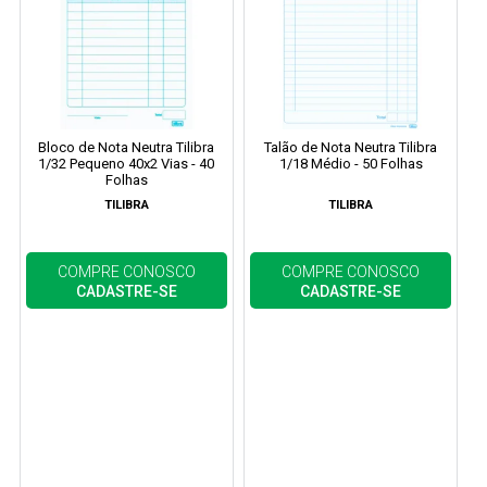
Bloco de Nota Neutra Tilibra
Talão de Nota Neutra Tilibra
1/32 Pequeno 40x2 Vias - 40
1/18 Médio - 50 Folhas
Folhas
TILIBRA
TILIBRA
COMPRE CONOSCO
COMPRE CONOSCO
CADASTRE-SE
CADASTRE-SE