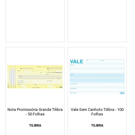
Nota Promissória Grande Tilibra
Vale Sem Canhoto Tilibra - 100
- 50 Folhas
Folhas
TILIBRA
TILIBRA