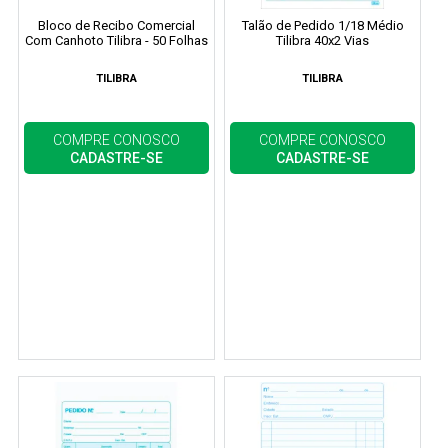
Bloco de Recibo Comercial
Talão de Pedido 1/18 Médio
Com Canhoto Tilibra - 50 Folhas
Tilibra 40x2 Vias
TILIBRA
TILIBRA
COMPRE CONOSCO
COMPRE CONOSCO
CADASTRE-SE
CADASTRE-SE