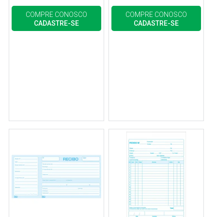
COMPRE CONOSCO
COMPRE CONOSCO
CADASTRE-SE
CADASTRE-SE