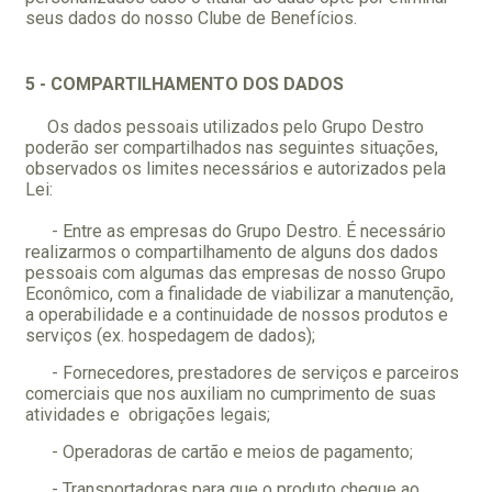
seus dados do nosso Clube de Benefícios.
5 - COMPARTILHAMENTO DOS DADOS
Os dados pessoais utilizados pelo Grupo Destro
poderão ser compartilhados nas seguintes situações,
observados os limites necessários e autorizados pela
Lei:
- Entre as empresas do Grupo Destro. É necessário
realizarmos o compartilhamento de alguns dos dados
pessoais com algumas das empresas de nosso Grupo
Econômico, com a finalidade de viabilizar a manutenção,
a operabilidade e a continuidade de nossos produtos e
serviços (ex. hospedagem de dados);
- Fornecedores, prestadores de serviços e parceiros
comerciais que nos auxiliam no cumprimento de suas
atividades e obrigações legais;
- Operadoras de cartão e meios de pagamento;
- Transportadoras para que o produto chegue ao