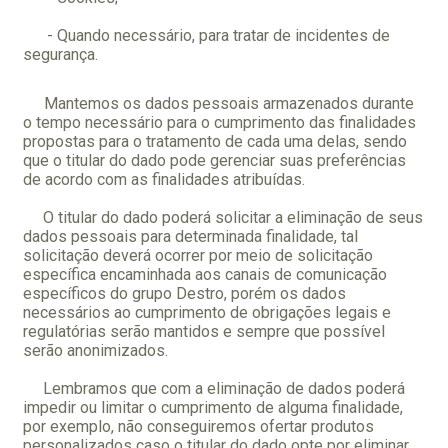
- Quando necessário, para tratar de incidentes de
segurança.
Mantemos os dados pessoais armazenados durante
o tempo necessário para o cumprimento das finalidades
propostas para o tratamento de cada uma delas, sendo
que o titular do dado pode gerenciar suas preferências
de acordo com as finalidades atribuídas.
O titular do dado poderá solicitar a eliminação de seus
dados pessoais para determinada finalidade, tal
solicitação deverá ocorrer por meio de solicitação
específica encaminhada aos canais de comunicação
específicos do grupo Destro, porém os dados
necessários ao cumprimento de obrigações legais e
regulatórias serão mantidos e sempre que possível
serão anonimizados.
Lembramos que com a eliminação de dados poderá
impedir ou limitar o cumprimento de alguma finalidade,
por exemplo, não conseguiremos ofertar produtos
personalizados caso o titular do dado opte por eliminar