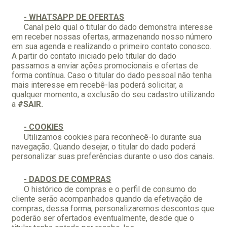
- WHATSAPP DE OFERTAS
Canal pelo qual o titular do dado demonstra interesse
em receber nossas ofertas, armazenando nosso número
em sua agenda e realizando o primeiro contato conosco.
A partir do contato iniciado pelo titular do dado
passamos a enviar ações promocionais e ofertas de
forma contínua. Caso o titular do dado pessoal não tenha
mais interesse em recebê-las poderá solicitar, a
qualquer momento, a exclusão do seu cadastro utilizando
a
#SAIR.
- COOKIES
Utilizamos cookies para reconhecê-lo durante sua
navegação. Quando desejar, o titular do dado poderá
personalizar suas preferências durante o uso dos canais.
- DADOS DE COMPRAS
O histórico de compras e o perfil de consumo do
cliente serão acompanhados quando da efetivação de
compras, dessa forma, personalizaremos descontos que
poderão ser ofertados eventualmente, desde que o