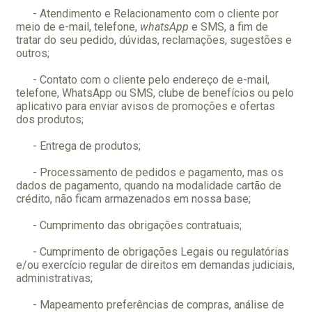
- Atendimento e Relacionamento com o cliente por
meio de e-mail, telefone,
whatsApp
e SMS, a fim de
tratar do seu pedido, dúvidas, reclamações, sugestões e
outros;
- Contato com o cliente pelo endereço de e-mail,
telefone, WhatsApp ou SMS, clube de benefícios ou pelo
aplicativo para enviar avisos de promoções e ofertas
dos produtos;
- Entrega de produtos;
- Processamento de pedidos e pagamento, mas os
dados de pagamento, quando na modalidade cartão de
crédito, não ficam armazenados em nossa base;
- Cumprimento das obrigações contratuais;
- Cumprimento de obrigações Legais ou regulatórias
e/ou exercício regular de direitos em demandas judiciais,
administrativas;
- Mapeamento preferências de compras, análise de