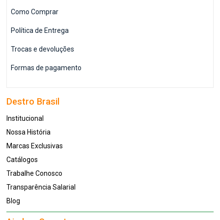
Como Comprar
Política de Entrega
Trocas e devoluções
Formas de pagamento
Destro Brasil
Institucional
Nossa História
Marcas Exclusivas
Catálogos
Trabalhe Conosco
Transparência Salarial
Blog