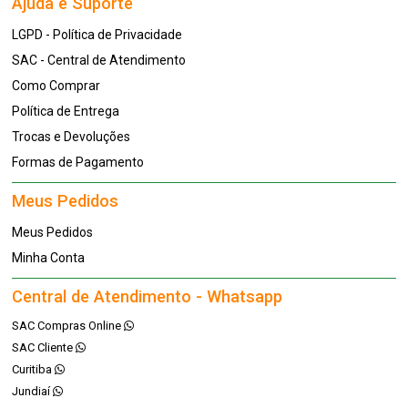
Ajuda e Suporte
LGPD - Política de Privacidade
SAC - Central de Atendimento
Como Comprar
Política de Entrega
Trocas e Devoluções
Formas de Pagamento
Meus Pedidos
Meus Pedidos
Minha Conta
Central de Atendimento - Whatsapp
SAC Compras Online
SAC Cliente
Curitiba
Jundiaí