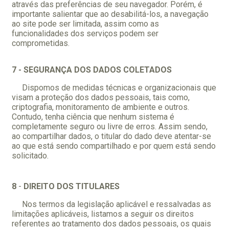
através das preferências de seu navegador. Porém, é
importante salientar que ao desabilitá-los, a navegação
ao site pode ser limitada, assim como as
funcionalidades dos serviços podem ser
comprometidas.
7 - SEGURANÇA DOS DADOS COLETADOS
Dispomos de medidas técnicas e organizacionais que
visam a proteção dos dados pessoais, tais como,
criptografia, monitoramento de ambiente e outros.
Contudo, tenha ciência que nenhum sistema é
completamente seguro ou livre de erros. Assim sendo,
ao compartilhar dados, o titular do dado deve atentar-se
ao que está sendo compartilhado e por quem está sendo
solicitado.
8
-
DIREITO DOS TITULARES
Nos termos da legislação aplicável e ressalvadas as
limitações aplicáveis, listamos a seguir os direitos
referentes ao tratamento dos dados pessoais, os quais