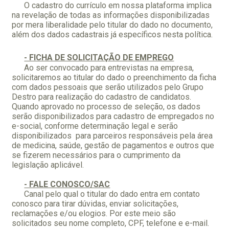
O cadastro do currículo em nossa plataforma implica
na revelação de todas as informações disponibilizadas
por mera liberalidade pelo titular do dado no documento,
além dos dados cadastrais já específicos nesta política.
- FICHA DE SOLICITAÇÃO DE EMPREGO
Ao ser convocado para entrevistas na empresa,
solicitaremos ao titular do dado o preenchimento da ficha
com dados pessoais que serão utilizados pelo Grupo
Destro para realização do cadastro de candidatos.
Quando aprovado no processo de seleção, os dados
serão disponibilizados para cadastro de empregados no
e-social, conforme determinação legal e serão
disponibilizados para parceiros responsáveis pela área
de medicina, saúde, gestão de pagamentos e outros que
se fizerem necessários para o cumprimento da
legislação aplicável.
- FALE CONOSCO/SAC
Canal pelo qual o titular do dado entra em contato
conosco para tirar dúvidas, enviar solicitações,
reclamações e/ou elogios. Por este meio são
solicitados seu nome completo, CPF, telefone e e-mail.