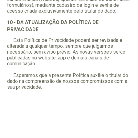
formulários), mediante cadastro de login e senha de
acesso criada exclusivamente pelo titular do dado.
10 - DA ATUALIZAÇÃO DA POLÍTICA DE
PRIVACIDADE
Esta Política de Privacidade poderá ser revisada e
alterada a qualquer tempo, sempre que julgarmos
necessário, sem aviso prévio. As novas versões serão
publicadas no website, app e demais canais de
comunicação.
Esperamos que a presente Política auxilie o titular do
dado na compreensão de nossos compromissos com a
sua privacidade.