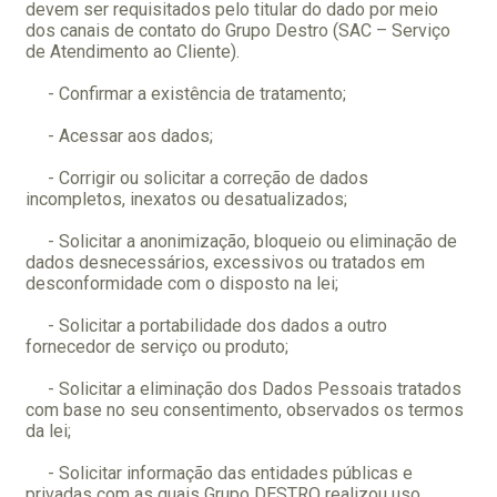
devem ser requisitados pelo titular do dado por meio
dos canais de contato do Grupo Destro (SAC – Serviço
de Atendimento ao Cliente).
- Confirmar a existência de tratamento;
- Acessar aos dados;
-
Corrigir ou solicitar a correção de dados
incompletos, inexatos ou desatualizados;
-
Solicitar a anonimização, bloqueio ou eliminação de
dados desnecessários, excessivos ou tratados em
desconformidade com o disposto na lei;
-
Solicitar a portabilidade dos dados a outro
fornecedor de serviço ou produto;
-
Solicitar a eliminação dos Dados Pessoais tratados
com base no seu consentimento, observados os termos
da lei;
-
Solicitar informação das entidades públicas e
privadas com as quais Grupo DESTRO realizou uso