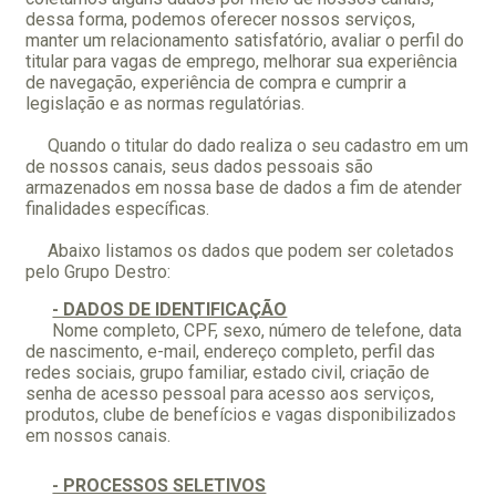
dessa forma, podemos oferecer nossos serviços,
manter um relacionamento satisfatório, avaliar o perfil do
titular para vagas de emprego, melhorar sua experiência
de navegação, experiência de compra e cumprir a
legislação e as normas regulatórias.
Quando o titular do dado realiza o seu cadastro em um
de nossos canais, seus dados pessoais são
armazenados em nossa base de dados a fim de atender
finalidades específicas.
Abaixo listamos os dados que podem ser coletados
pelo Grupo Destro:
- DADOS DE IDENTIFICAÇÃO
Nome completo, CPF, sexo, número de telefone, data
de nascimento, e-mail, endereço completo, perfil das
redes sociais, grupo familiar, estado civil, criação de
senha de acesso pessoal para acesso aos serviços,
produtos, clube de benefícios e vagas disponibilizados
em nossos canais.
- PROCESSOS SELETIVOS