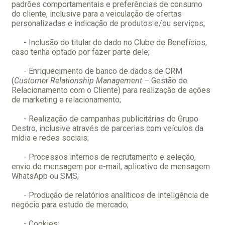
padrões comportamentais e preferências de consumo
do cliente, inclusive para a veiculação de ofertas
personalizadas e indicação de produtos e/ou serviços;
- Inclusão do titular do dado no Clube de Benefícios,
caso tenha optado por fazer parte dele;
- Enriquecimento de banco de dados de CRM
(
Customer Relationship Management
– Gestão de
Relacionamento com o Cliente) para realização de ações
de marketing e relacionamento;
- Realização de campanhas publicitárias do Grupo
Destro, inclusive através de parcerias com veículos da
mídia e redes sociais;
- Processos internos de recrutamento e seleção,
envio de mensagem por e-mail, aplicativo de mensagem
WhatsApp ou SMS;
- Produção de relatórios analíticos de inteligência de
negócio para estudo de mercado;
- Cookies;