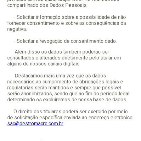
compartilhado dos Dados Pessoais;
-
Solicitar informação sobre a possibilidade de não
fornecer consentimento e sobre as consequências da
negativa;
- S
olicitar a revogação de consentimento dado.
Além disso os dados também poderão ser
consultados e alterados diretamente pelo titular em
alguns de nossos canais digitais.
Destacamos mais uma vez que os dados
necessários ao cumprimento de obrigações legais e
regulatórias serão mantidos e sempre que possível
serão anonimizados, sendo que ao fim do período legal
determinado os excluiremos de nossa base de dados.
O direito dos titulares poderá ser exercido por meio
de solicitação específica enviada ao endereço eletrônico:
sac@destromacro.com.br