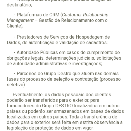
destinatário;
- Plataformas de CRM (
Customer Relationship
Management
– Gestão de Relacionamento com o
Cliente);
- Prestadores de Serviços de Hospedagem de
Dados, de autenticação e validação de cadastros;
- Autoridade Públicas em casos de cumprimento de
obrigações legais, determinações judiciais, solicitações
de autoridade administrativas e investigações;
- Parceiros do Grupo Destro que atuem nas demais
fases do processo de seleção e contratação (processo
seletivo).
Eventualmente, os dados pessoais dos clientes
poderão ser transferidos para o exterior, para
fornecedores do Grupo DESTRO localizados em outros
países ou poderão ser armazenados em bases de dados
localizadas em outros países. Toda a transferência de
dados para o exterior será feita em estrita observância à
legislação de proteção de dados em vigor.