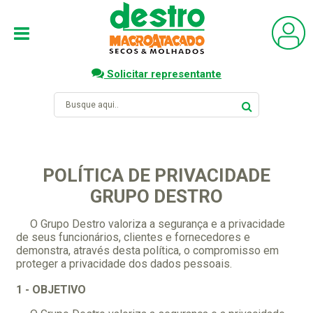
Solicitar representante
POLÍTICA DE PRIVACIDADE
GRUPO DESTRO
O Grupo Destro valoriza a segurança e a privacidade
de seus funcionários, clientes e fornecedores e
demonstra, através desta política, o compromisso em
proteger a privacidade dos dados pessoais.
1 - OBJETIVO