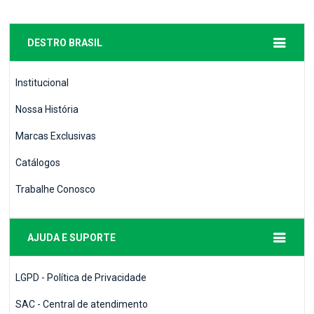
DESTRO BRASIL
Institucional
Nossa História
Marcas Exclusivas
Catálogos
Trabalhe Conosco
AJUDA E SUPORTE
LGPD - Política de Privacidade
SAC - Central de atendimento