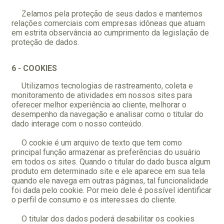
Zelamos pela proteção de seus dados e mantemos
relações comerciais com empresas idôneas que atuam
em estrita observância ao cumprimento da legislação de
proteção de dados.
6 - COOKIES
Utilizamos tecnologias de rastreamento, coleta e
monitoramento de atividades em nossos sites para
oferecer melhor experiência ao cliente, melhorar o
desempenho da navegação e analisar como o titular do
dado interage com o nosso conteúdo.
O cookie é um arquivo de texto que tem como
principal função armazenar as preferências do usuário
em todos os sites. Quando o titular do dado busca algum
produto em determinado site e ele aparece em sua tela
quando ele navega em outras páginas, tal funcionalidade
foi dada pelo cookie. Por meio dele é possível identificar
o perfil de consumo e os interesses do cliente.
O titular dos dados poderá desabilitar os cookies