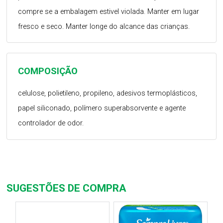
compre se a embalagem estivel violada. Manter em lugar
fresco e seco. Manter longe do alcance das crianças.
COMPOSIÇÃO
celulose, polietileno, propileno, adesivos termoplásticos,
papel siliconado, polímero superabsorvente e agente
controlador de odor.
SUGESTÕES DE COMPRA