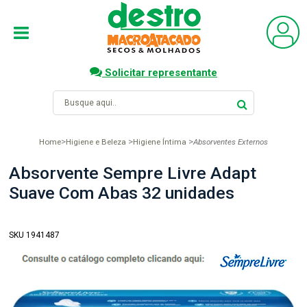
Solicitar representante
Home
Higiene e Beleza
Higiene Íntima
Absorventes Externos
Absorvente Sempre Livre Adapt
Suave Com Abas 32 unidades
SKU 1941487