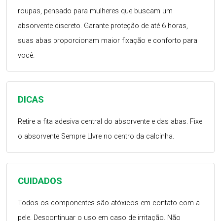
roupas, pensado para mulheres que buscam um
absorvente discreto. Garante proteção de até 6 horas,
suas abas proporcionam maior fixação e conforto para
você.
DICAS
Retire a fita adesiva central do absorvente e das abas. Fixe
o absorvente Sempre LIvre no centro da calcinha.
CUIDADOS
Todos os componentes são atóxicos em contato com a
pele. Descontinuar o uso em caso de irritação. Não