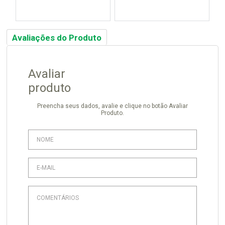
Avaliações do Produto
Avaliar
produto
Preencha seus dados, avalie e clique no botão Avaliar
Produto.