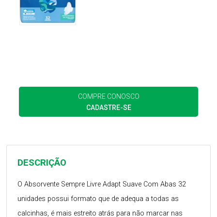
COMPRE CONOSCO
CADASTRE-SE
DESCRIÇÃO
O Absorvente Sempre Livre Adapt Suave Com Abas 32
unidades possui formato que de adequa a todas as
calcinhas, é mais estreito atrás para não marcar nas