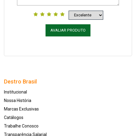
AVALIAR PRODUTO
Destro Brasil
Institucional
Nossa História
Marcas Exclusivas
Catálogos
Trabalhe Conosco
Transparência Salarial