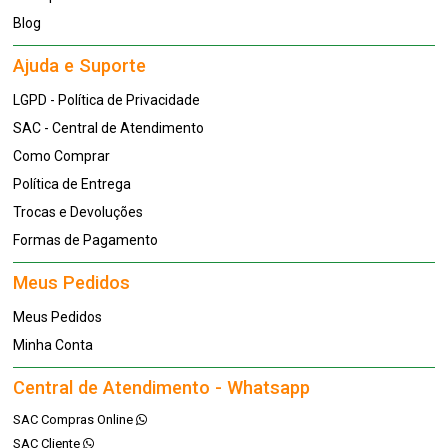
Blog
Ajuda e Suporte
LGPD - Política de Privacidade
SAC - Central de Atendimento
Como Comprar
Política de Entrega
Trocas e Devoluções
Formas de Pagamento
Meus Pedidos
Meus Pedidos
Minha Conta
Central de Atendimento - Whatsapp
SAC Compras Online
SAC Cliente