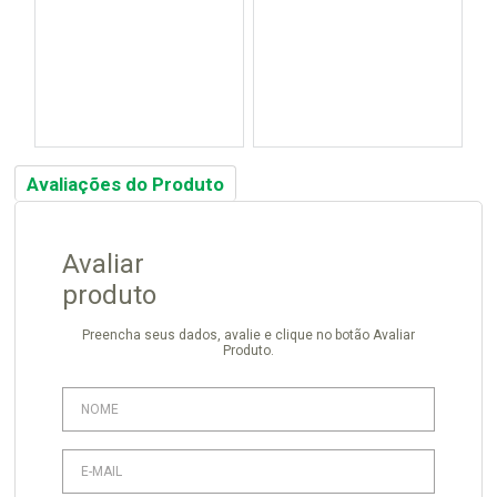
Avaliações do Produto
Avaliar
produto
Preencha seus dados, avalie e clique no botão Avaliar
Produto.