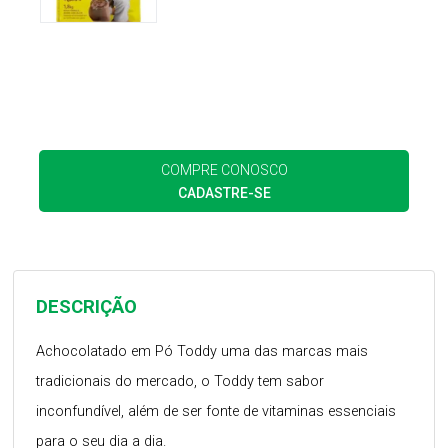
COMPRE CONOSCO
CADASTRE-SE
DESCRIÇÃO
Achocolatado em Pó Toddy uma das marcas mais
tradicionais do mercado, o Toddy tem sabor
inconfundível, além de ser fonte de vitaminas essenciais
para o seu dia a dia.