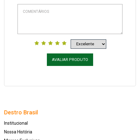
AVALIAR PRODUTO
Destro Brasil
Institucional
Nossa História