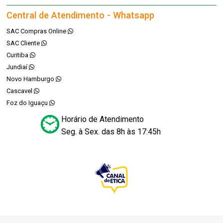
Central de Atendimento - Whatsapp
SAC Compras Online
SAC Cliente
Curitiba
Jundiaí
Novo Hamburgo
Cascavel
Foz do Iguaçu
Horário de Atendimento
Seg. à Sex. das 8h às 17:45h