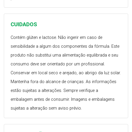
CUIDADOS
Contém glúten e lactose. Não ingerir em caso de
sensibilidade a algum dos componentes da fórmula. Este
produto não substitui uma alimentação equilibrada e seu
consumo deve ser orientado por um profissional.
Conservar em local seco e arejado, ao abrigo da luz solar.
Mantenha fora do alcance de crianças. As informações
estão sujeitas a alterações. Sempre verifique a
embalagem antes de consumir. Imagens e embalagens
sujeitas a alteração sem aviso prévio.