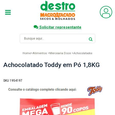
Solicitar representante
Home
Alimentos
Mercearia Doce
Achocolatados
Achocolatado Toddy em Pó 1,8KG
SKU 1954197