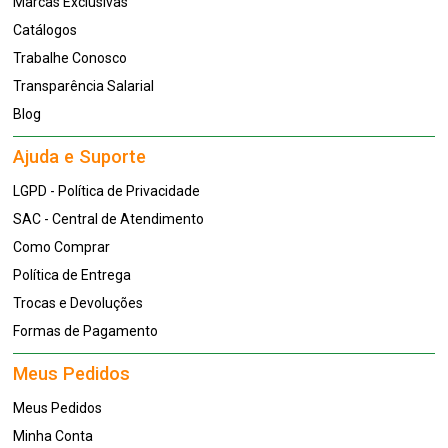
Marcas Exclusivas
Catálogos
Trabalhe Conosco
Transparência Salarial
Blog
Ajuda e Suporte
LGPD - Política de Privacidade
SAC - Central de Atendimento
Como Comprar
Política de Entrega
Trocas e Devoluções
Formas de Pagamento
Meus Pedidos
Meus Pedidos
Minha Conta