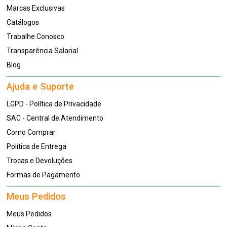
Marcas Exclusivas
Catálogos
Trabalhe Conosco
Transparência Salarial
Blog
Ajuda e Suporte
LGPD - Política de Privacidade
SAC - Central de Atendimento
Como Comprar
Política de Entrega
Trocas e Devoluções
Formas de Pagamento
Meus Pedidos
Meus Pedidos