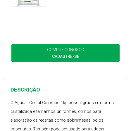
COMPRE CONOSCO
CADASTRE-SE
DESCRIÇÃO
O Açúcar Cristal Colombo 1kg possui grãos em forma
cristalizada e tamanhos uniformes, ótimos para
elaboração de receitas como sobremesas, bolos,
coberturas. Também pode ser usado para adoçar