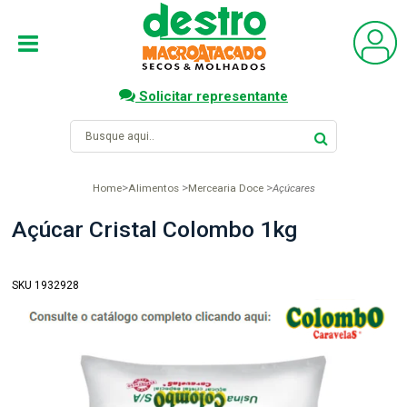
Solicitar representante
Home
Alimentos
Mercearia Doce
Açúcares
Açúcar Cristal Colombo 1kg
SKU 1932928