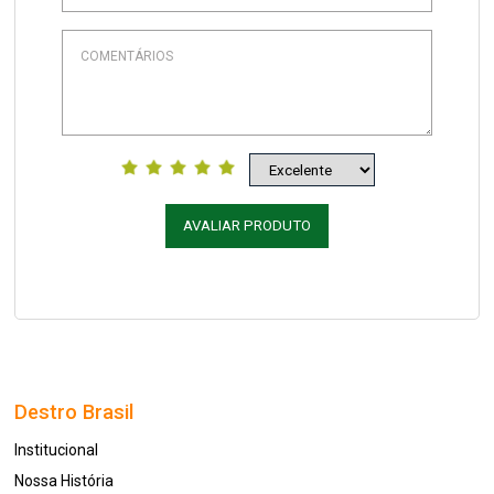
AVALIAR PRODUTO
Destro Brasil
Institucional
Nossa História