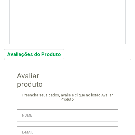
Avaliações do Produto
Avaliar
produto
Preencha seus dados, avalie e clique no botão Avaliar
Produto.