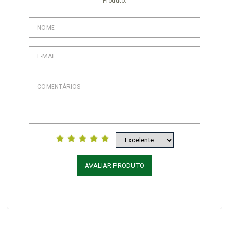
Produto.
AVALIAR PRODUTO