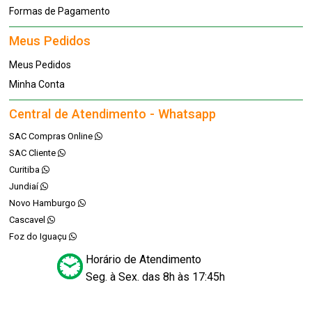
Formas de Pagamento
Meus Pedidos
Meus Pedidos
Minha Conta
Central de Atendimento - Whatsapp
SAC Compras Online
SAC Cliente
Curitiba
Jundiaí
Novo Hamburgo
Cascavel
Foz do Iguaçu
Horário de Atendimento
Seg. à Sex. das 8h às 17:45h