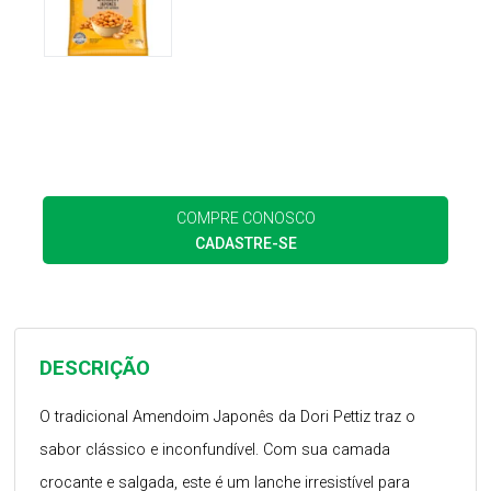
COMPRE CONOSCO
CADASTRE-SE
DESCRIÇÃO
O tradicional Amendoim Japonês da Dori Pettiz traz o
sabor clássico e inconfundível. Com sua camada
crocante e salgada, este é um lanche irresistível para