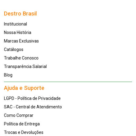
Destro Brasil
Institucional
Nossa História
Marcas Exclusivas
Catálogos
Trabalhe Conosco
Transparência Salarial
Blog
Ajuda e Suporte
LGPD - Política de Privacidade
SAC - Central de Atendimento
Como Comprar
Política de Entrega
Trocas e Devoluções