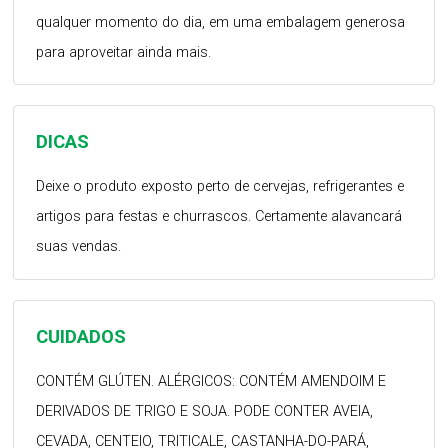
qualquer momento do dia, em uma embalagem generosa
para aproveitar ainda mais.
DICAS
Deixe o produto exposto perto de cervejas, refrigerantes e
artigos para festas e churrascos. Certamente alavancará
suas vendas.
CUIDADOS
CONTÉM GLÚTEN. ALÉRGICOS: CONTÉM AMENDOIM E
DERIVADOS DE TRIGO E SOJA. PODE CONTER AVEIA,
CEVADA, CENTEIO, TRITICALE, CASTANHA-DO-PARÁ,