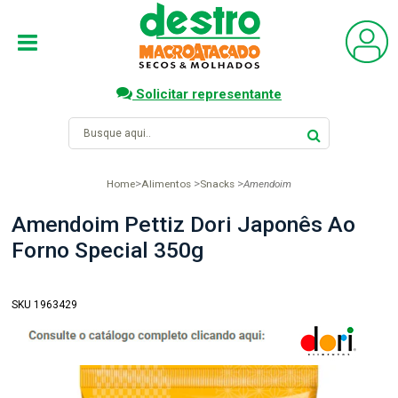
Solicitar representante
Home
Alimentos
Snacks
Amendoim
Amendoim Pettiz Dori Japonês Ao
Forno Special 350g
SKU 1963429