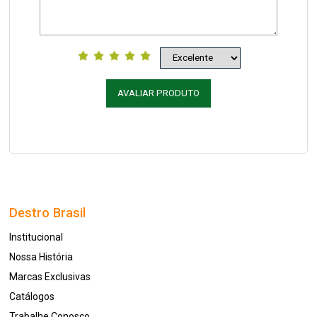
AVALIAR PRODUTO
Destro Brasil
Institucional
Nossa História
Marcas Exclusivas
Catálogos
Trabalhe Conosco