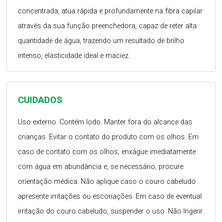
concentrada, atua rápida e profundamente na fibra capilar
através da sua função preenchedora, capaz de reter alta
quantidade de água, trazendo um resultado de brilho
intenso, elasticidade ideal e maciez.
CUIDADOS
Uso externo. Contém lodo. Manter fora do alcance das
crianças. Evitar o contato do produto com os olhos. Em
caso de contato com os olhos, enxágue imediatamente
com água em abundância e, se necessário, procure
orientação médica. Não aplique caso o couro cabeludo
apresente irritações ou escoriações. Em caso de eventual
irritação do couro cabeludo, suspender o uso. Não Ingerir.