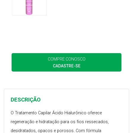
COMPRE CONOSCO
CADASTRE-SE
DESCRIÇÃO
O Tratamento Capilar Ácido Hialurônico oferece
regeneração e hidratação para os fios ressecados,
desidratados, opacos e porosos. Com fórmula