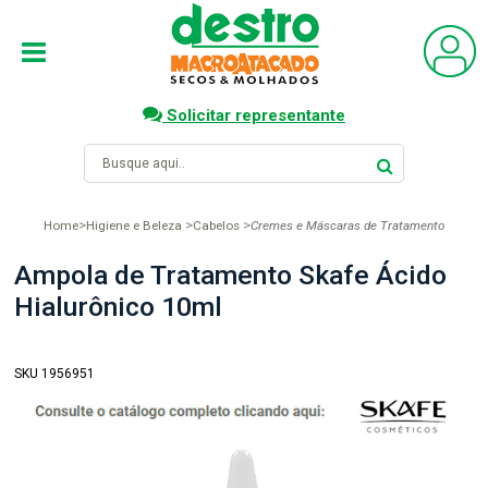
Solicitar representante
Home
Higiene e Beleza
Cabelos
Cremes e Máscaras de Tratamento
Ampola de Tratamento Skafe Ácido
Hialurônico 10ml
SKU 1956951