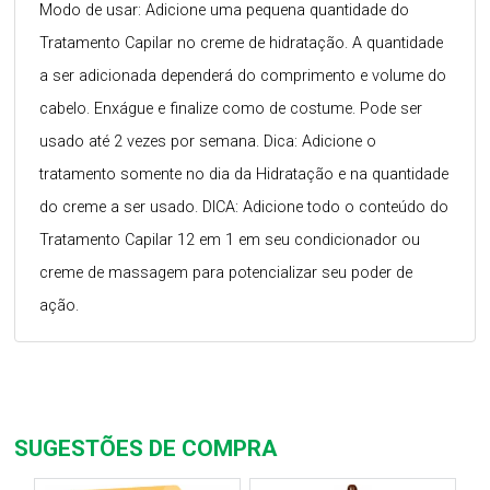
Modo de usar: Adicione uma pequena quantidade do
Tratamento Capilar no creme de hidratação. A quantidade
a ser adicionada dependerá do comprimento e volume do
cabelo. Enxágue e finalize como de costume. Pode ser
usado até 2 vezes por semana. Dica: Adicione o
tratamento somente no dia da Hidratação e na quantidade
do creme a ser usado. DICA: Adicione todo o conteúdo do
Tratamento Capilar 12 em 1 em seu condicionador ou
creme de massagem para potencializar seu poder de
ação.
SUGESTÕES DE COMPRA