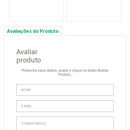
Avaliações do Produto
Avaliar
produto
Preencha seus dados, avalie e clique no botão Avaliar
Produto.