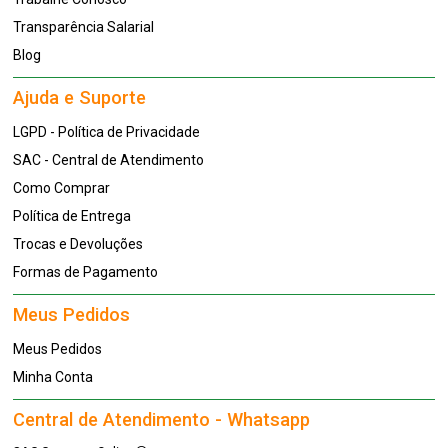
Transparência Salarial
Blog
Ajuda e Suporte
LGPD - Política de Privacidade
SAC - Central de Atendimento
Como Comprar
Política de Entrega
Trocas e Devoluções
Formas de Pagamento
Meus Pedidos
Meus Pedidos
Minha Conta
Central de Atendimento - Whatsapp