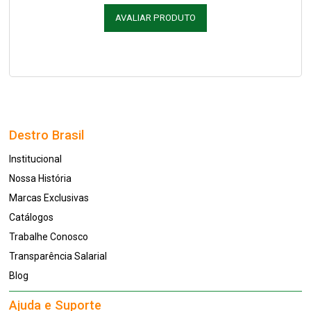
AVALIAR PRODUTO
Destro Brasil
Institucional
Nossa História
Marcas Exclusivas
Catálogos
Trabalhe Conosco
Transparência Salarial
Blog
Ajuda e Suporte