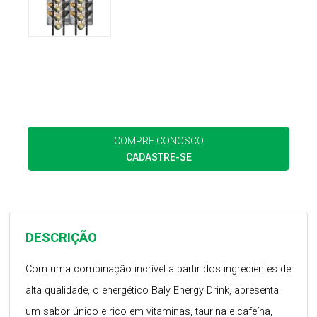
COMPRE CONOSCO
CADASTRE-SE
DESCRIÇÃO
Com uma combinação incrível a partir dos ingredientes de
alta qualidade, o energético Baly Energy Drink, apresenta
um sabor único e rico em vitaminas, taurina e cafeína,