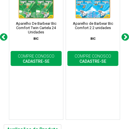
Aparelho De Barbear Bic
Aparelho de Barbear Bic
Comfort Twin Cartela 24
Comfort 2 2 unidades
Unidades
BIC
BIC
COMPRE CONOSCO
COMPRE CONOSCO
CADASTRE-SE
CADASTRE-SE