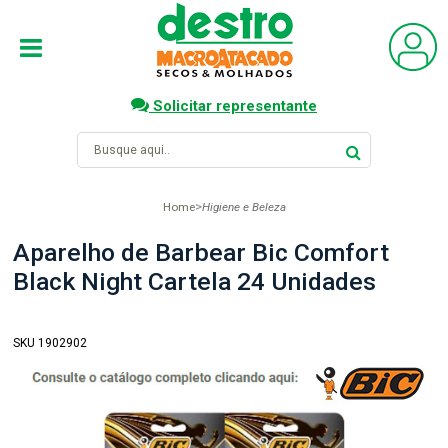
Solicitar representante
Home
Higiene e Beleza
Aparelho de Barbear Bic Comfort
Black Night Cartela 24 Unidades
SKU 1902902