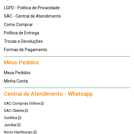
LGPD - Política de Privacidade
SAC - Central de Atendimento
Como Comprar
Política de Entrega
Trocas e Devoluções
Formas de Pagamento
Meus Pedidos
Meus Pedidos
Minha Conta
Central de Atendimento - Whatsapp
SAC Compras Online
SAC Cliente
Curitiba
Jundiaí
Novo Hamburgo