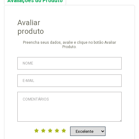
Avaliações do Produto
Avaliar
produto
Preencha seus dados, avalie e clique no botão Avaliar
Produto.