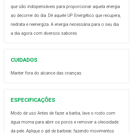
que são indispensáveis para proporcionar aquela energia
ao decorrer do dia. Dê aquele UP. Energético que recupera,
reidrata e reenergiza. A energia necessária para o seu dia
a dia agora com diversos sabores.
CUIDADOS
Manter fora do alcance das crianças.
ESPECIFICAÇÕES
Modo de uso Antes de fazer a barba, lave o rosto com
água morna para abrir os poros e remover a oleosidade
da pele. Aplique o gel de barbear, fazendo movimentos