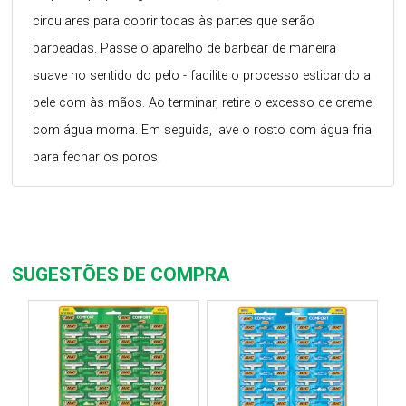
circulares para cobrir todas às partes que serão
barbeadas. Passe o aparelho de barbear de maneira
suave no sentido do pelo - facilite o processo esticando a
pele com às mãos. Ao terminar, retire o excesso de creme
com água morna. Em seguida, lave o rosto com água fria
para fechar os poros.
SUGESTÕES DE COMPRA