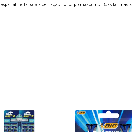
o especialmente para a depilação do corpo masculino. Suas lâminas e