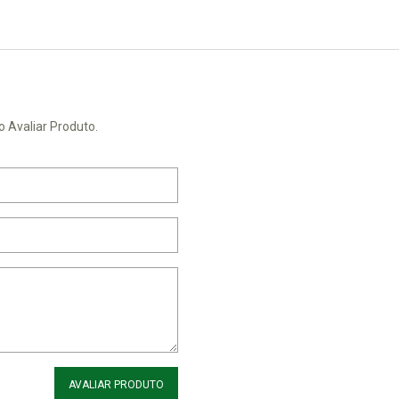
o Avaliar Produto.
AVALIAR PRODUTO