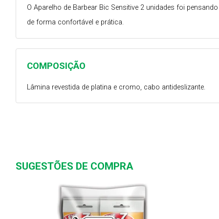
O Aparelho de Barbear Bic Sensitive 2 unidades foi pensand
de forma confortável e prática.
COMPOSIÇÃO
Lâmina revestida de platina e cromo, cabo antideslizante.
SUGESTÕES DE COMPRA