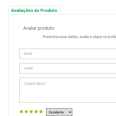
Avaliações do Produto
Avaliar produto
Preencha seus dados, avalie e clique no botã