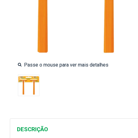
DESCRIÇÃO