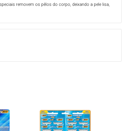
speciais removem os pêlos do corpo, deixando a pele lisa,