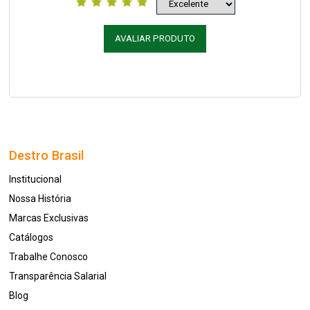
AVALIAR PRODUTO
Destro Brasil
Institucional
Nossa História
Marcas Exclusivas
Catálogos
Trabalhe Conosco
Transparência Salarial
Blog