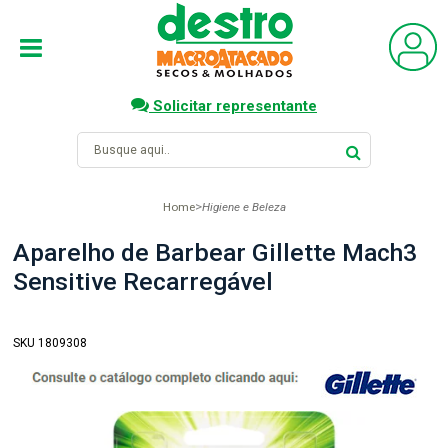
Solicitar representante
Home
Higiene e Beleza
Aparelho de Barbear Gillette Mach3
Sensitive Recarregável
SKU 1809308