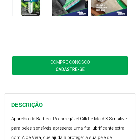
COMPRE CONOSCO
CADASTRE-SE
DESCRIÇÃO
Aparelho de Barbear Recarregável Gillette Mach3 Sensitive
para peles sensíveis apresenta uma fita lubrificante extra
com Aloe Vera, que ajuda a proteger a sua pele de