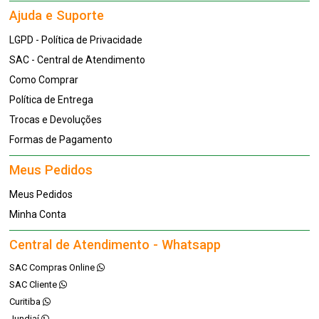
Ajuda e Suporte
LGPD - Política de Privacidade
SAC - Central de Atendimento
Como Comprar
Política de Entrega
Trocas e Devoluções
Formas de Pagamento
Meus Pedidos
Meus Pedidos
Minha Conta
Central de Atendimento - Whatsapp
SAC Compras Online
SAC Cliente
Curitiba
Jundiaí