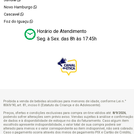
Novo Hamburgo
Cascavel
Foz do Iguaçu
Horário de Atendimento
Seg. à Sex. das 8h às 17:45h
Proibida a venda de bebidas alcoólicas para menores de idade, conforme Lei n.°
8069/90, art. 81, inciso II (Estatuto da Criança e do Adolescente).
Preços, ofertas e condições exclusivas para compra on-line válidos até:
8/9/2026
,
podendo sofrer alterações sem prévio aviso. Vendas sujeitas à análise e confirmação
de dados e à disponibilidade de estoque no dia do faturamento. Caso algum item
escolhido apresente indisponibilidade, o valor total de sua compra poderá ser
alterado para menos e o valor correspondente ao item indisponível, não será cobrado.
Caso o pagamento ocorra através dos meios de pagamento PIX e Cartão de Crédito,