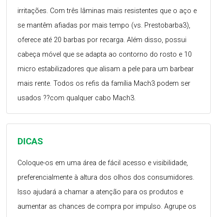
irritações. Com três lâminas mais resistentes que o aço e
se mantêm afiadas por mais tempo (vs. Prestobarba3),
oferece até 20 barbas por recarga. Além disso, possui
cabeça móvel que se adapta ao contorno do rosto e 10
micro estabilizadores que alisam a pele para um barbear
mais rente. Todos os refis da família Mach3 podem ser
usados ??com qualquer cabo Mach3.
DICAS
Coloque-os em uma área de fácil acesso e visibilidade,
preferencialmente à altura dos olhos dos consumidores.
Isso ajudará a chamar a atenção para os produtos e
aumentar as chances de compra por impulso. Agrupe os