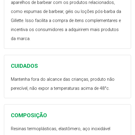
aparelhos de barbear com os produtos relacionados,
como espumas de barbear, géis ou loções pós-barba da
Gillette. Isso facilita a compra de itens complementares e
incentiva os consumidores a adquirirem mais produtos
da marca.
CUIDADOS
Mantenha fora do alcance das crianças, produto não
perecível, não expor a temperaturas acima de 48°c.
COMPOSIÇÃO
Resinas termoplásticas, elastômero, aço inoxidável