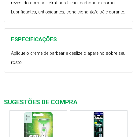
revestido com politetrafluoretileno, carbono e cromo.
Lubrificantes, antioxidantes, condicionante/aloé e corante.
ESPECIFICAÇÕES
Aplique o creme de barbear e deslize o aparelho sobre seu
rosto.
SUGESTÕES DE COMPRA