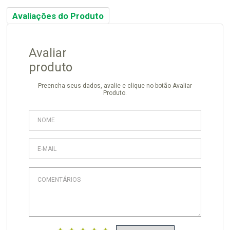
Avaliações do Produto
Avaliar
produto
Preencha seus dados, avalie e clique no botão Avaliar
Produto.