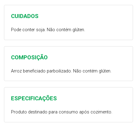
CUIDADOS
Pode conter soja. Não contém glúten.
COMPOSIÇÃO
Arroz beneficiado parboilizado. Não contém glúten.
ESPECIFICAÇÕES
Produto destinado para consumo após cozimento.