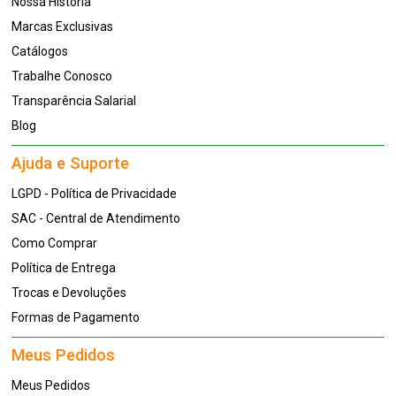
Nossa História
Marcas Exclusivas
Catálogos
Trabalhe Conosco
Transparência Salarial
Blog
Ajuda e Suporte
LGPD - Política de Privacidade
SAC - Central de Atendimento
Como Comprar
Política de Entrega
Trocas e Devoluções
Formas de Pagamento
Meus Pedidos
Meus Pedidos