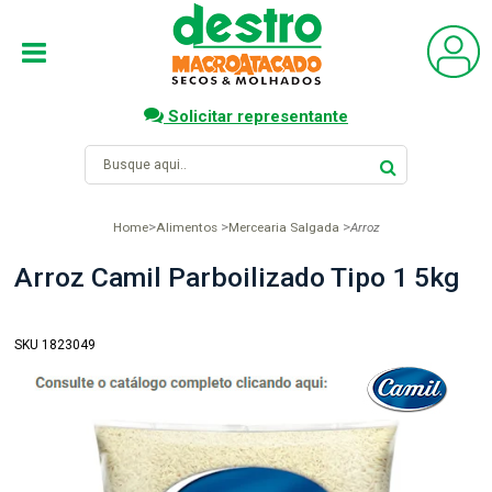
Solicitar representante
Home
Alimentos
Mercearia Salgada
Arroz
Arroz Camil Parboilizado Tipo 1 5kg
SKU 1823049