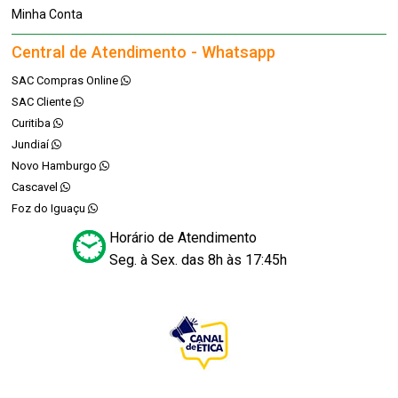
Minha Conta
Central de Atendimento - Whatsapp
SAC Compras Online
SAC Cliente
Curitiba
Jundiaí
Novo Hamburgo
Cascavel
Foz do Iguaçu
Horário de Atendimento
Seg. à Sex. das 8h às 17:45h