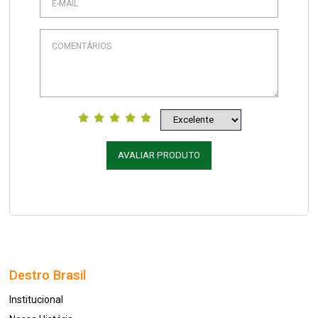
AVALIAR PRODUTO
Destro Brasil
Institucional