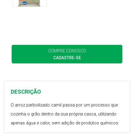
COMPRE CONOSCO
CADASTRE-SE
DESCRIÇÃO
O arroz parboilizado camil passa por um processo que
cozinha o grão dentro da sua própria casca, utilizando
apenas água e calor, sem adição de produtos químicos.