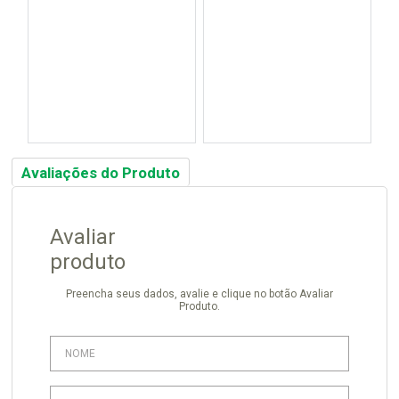
Avaliações do Produto
Avaliar
produto
Preencha seus dados, avalie e clique no botão Avaliar
Produto.