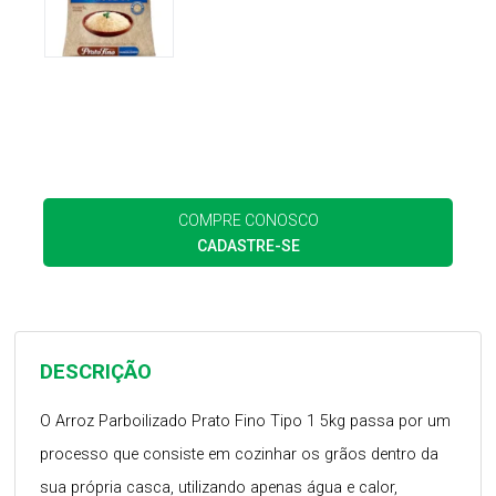
COMPRE CONOSCO
CADASTRE-SE
DESCRIÇÃO
O Arroz Parboilizado Prato Fino Tipo 1 5kg passa por um
processo que consiste em cozinhar os grãos dentro da
sua própria casca, utilizando apenas água e calor,