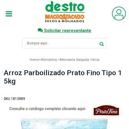
Solicitar representante
Home
Alimentos
Mercearia Salgada
Arroz
Arroz Parboilizado Prato Fino Tipo 1
5kg
SKU 1813889