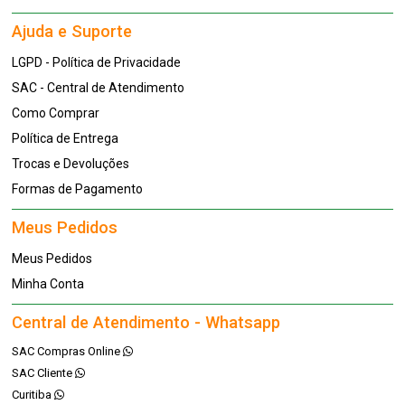
Ajuda e Suporte
LGPD - Política de Privacidade
SAC - Central de Atendimento
Como Comprar
Política de Entrega
Trocas e Devoluções
Formas de Pagamento
Meus Pedidos
Meus Pedidos
Minha Conta
Central de Atendimento - Whatsapp
SAC Compras Online
SAC Cliente
Curitiba