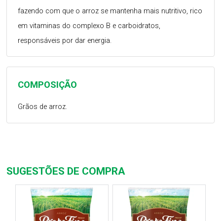
fazendo com que o arroz se mantenha mais nutritivo, rico
em vitaminas do complexo B e carboidratos,
responsáveis por dar energia.
COMPOSIÇÃO
Grãos de arroz.
SUGESTÕES DE COMPRA