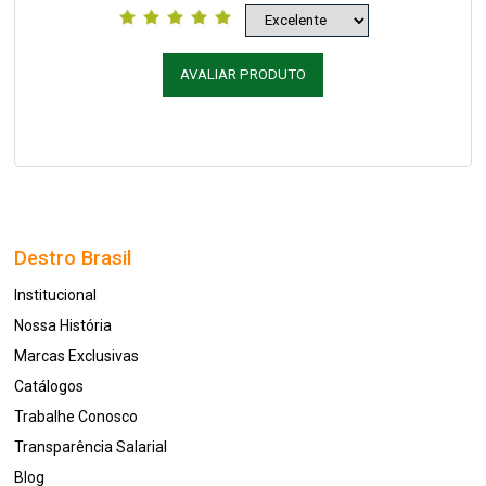
AVALIAR PRODUTO
Destro Brasil
Institucional
Nossa História
Marcas Exclusivas
Catálogos
Trabalhe Conosco
Transparência Salarial
Blog