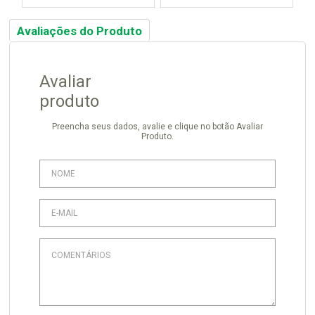
Avaliações do Produto
Avaliar
produto
Preencha seus dados, avalie e clique no botão Avaliar
Produto.