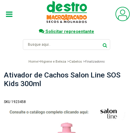
Solicitar representante
Home
Higiene e Beleza
Cabelos
Finalizadores
Ativador de Cachos Salon Line SOS
Kids 300ml
SKU 1923458