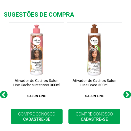
SUGESTÕES DE COMPRA
Ativador de Cachos Salon
Ativador de Cachos Salon
Line Cachos Intensos 300ml
Line Coco 300ml
SALON LINE
SALON LINE
COMPRE CONOSCO
COMPRE CONOSCO
CADASTRE-SE
CADASTRE-SE