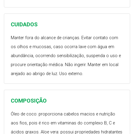
CUIDADOS
Manter fora do alcance de crianças. Evitar contato com
os olhos e mucosas, caso ocorra lave com água em
abundância, ocorrendo sensibilização, suspenda o uso e
procure orientação médica. Não ingerir. Manter em local
arejado ao abrigo de luz. Uso externo.
COMPOSIÇÃO
Óleo de coco: proporciona cabelos macios e nutrição
aos fios, pois é rico em vitaminas do complexo B, C e
ácidos graxos. Aloe vera: possui propriedades hidratantes