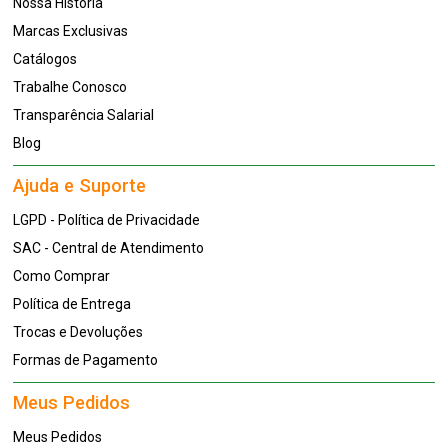
Nossa História
Marcas Exclusivas
Catálogos
Trabalhe Conosco
Transparência Salarial
Blog
Ajuda e Suporte
LGPD - Política de Privacidade
SAC - Central de Atendimento
Como Comprar
Política de Entrega
Trocas e Devoluções
Formas de Pagamento
Meus Pedidos
Meus Pedidos