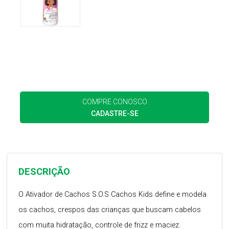
COMPRE CONOSCO
CADASTRE-SE
DESCRIÇÃO
O Ativador de Cachos S.O.S Cachos Kids define e modela
os cachos, crespos das crianças que buscam cabelos
com muita hidratação, controle de frizz e maciez.