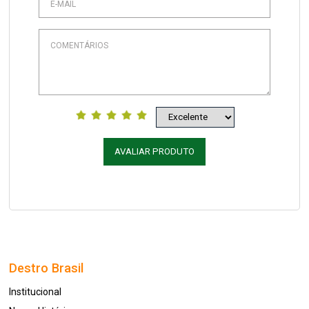
AVALIAR PRODUTO
Destro Brasil
Institucional