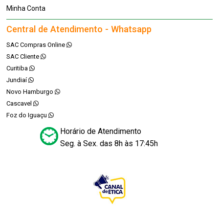
Minha Conta
Central de Atendimento - Whatsapp
SAC Compras Online
SAC Cliente
Curitiba
Jundiaí
Novo Hamburgo
Cascavel
Foz do Iguaçu
Horário de Atendimento
Seg. à Sex. das 8h às 17:45h