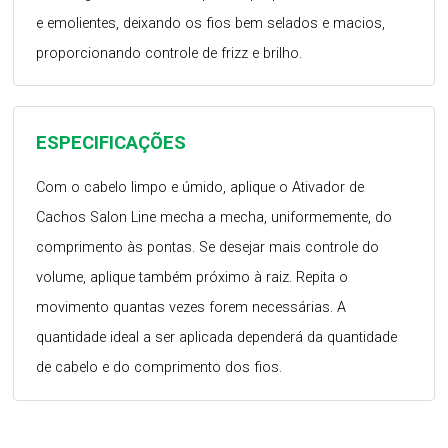
e emolientes, deixando os fios bem selados e macios,
proporcionando controle de frizz e brilho.
ESPECIFICAÇÕES
Com o cabelo limpo e úmido, aplique o Ativador de
Cachos Salon Line mecha a mecha, uniformemente, do
comprimento às pontas. Se desejar mais controle do
volume, aplique também próximo à raiz. Repita o
movimento quantas vezes forem necessárias. A
quantidade ideal a ser aplicada dependerá da quantidade
de cabelo e do comprimento dos fios.