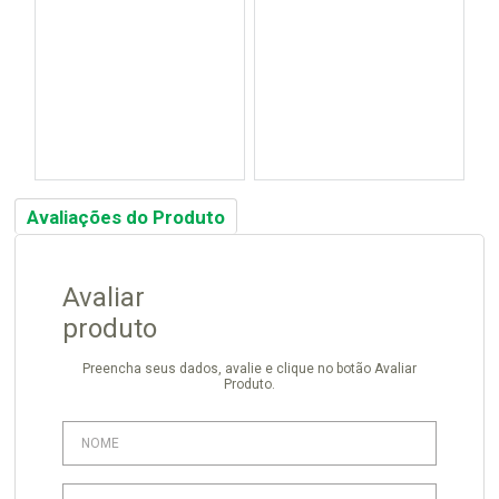
Avaliações do Produto
Avaliar
produto
Preencha seus dados, avalie e clique no botão Avaliar
Produto.