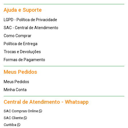
Ajuda e Suporte
LGPD - Política de Privacidade
SAC - Central de Atendimento
Como Comprar
Política de Entrega
Trocas e Devoluções
Formas de Pagamento
Meus Pedidos
Meus Pedidos
Minha Conta
Central de Atendimento - Whatsapp
SAC Compras Online
SAC Cliente
Curitiba