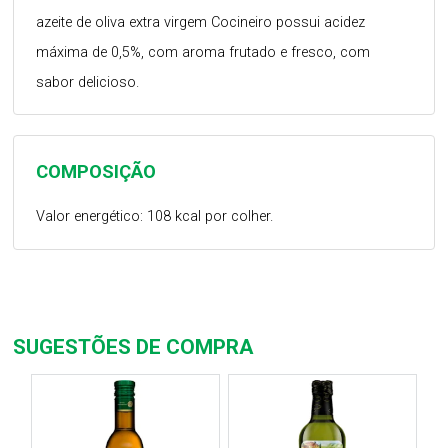
azeite de oliva extra virgem Cocineiro possui acidez
máxima de 0,5%, com aroma frutado e fresco, com
sabor delicioso.
COMPOSIÇÃO
Valor energético: 108 kcal por colher.
SUGESTÕES DE COMPRA