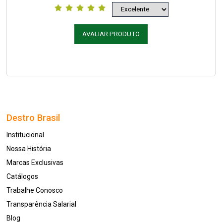
AVALIAR PRODUTO
Destro Brasil
Institucional
Nossa História
Marcas Exclusivas
Catálogos
Trabalhe Conosco
Transparência Salarial
Blog