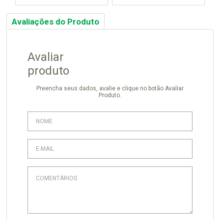
Avaliações do Produto
Avaliar
produto
Preencha seus dados, avalie e clique no botão Avaliar
Produto.