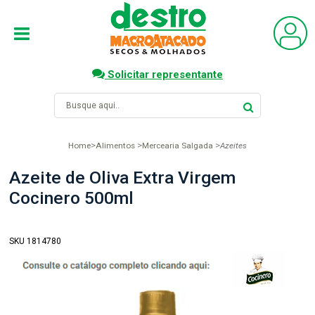
Solicitar representante
Home
Alimentos
Mercearia Salgada
Azeites
Azeite de Oliva Extra Virgem
Cocinero 500ml
SKU 1814780