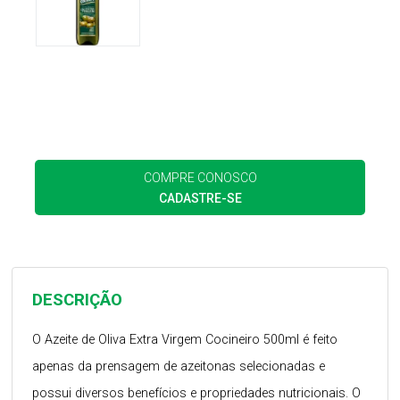
COMPRE CONOSCO
CADASTRE-SE
DESCRIÇÃO
O Azeite de Oliva Extra Virgem Cocineiro 500ml é feito
apenas da prensagem de azeitonas selecionadas e
possui diversos benefícios e propriedades nutricionais. O