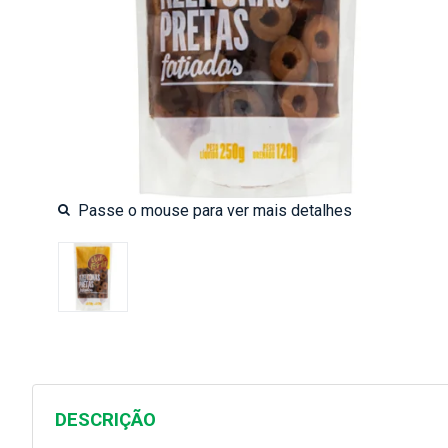
DESCRIÇÃO