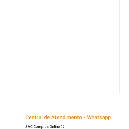
Central de Atendimento - Whatsapp
SAC Compras Online