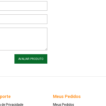
AVALIAR PRODUTO
uporte
Meus Pedidos
a de Privacidade
Meus Pedidos