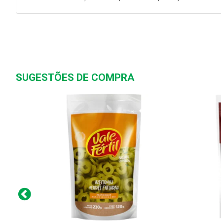
SUGESTÕES DE COMPRA