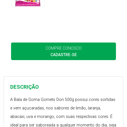
COMPRE CONOSCO
CADASTRE-SE
DESCRIÇÃO
A Bala de Goma Gomets Dori 500g possui cores sortidas
e vem açucaradas, nos sabores de limão, laranja,
abacaxi, uva e morango, com suas respectivas cores. É
ideal para ser saboreada a qualquer momento do dia, seja