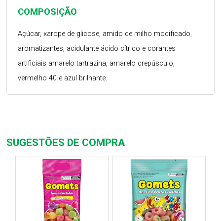
COMPOSIÇÃO
Açúcar, xarope de glicose, amido de milho modificado,
aromatizantes, acidulante ácido cítrico e corantes
artificiais amarelo tartrazina, amarelo crepúsculo,
vermelho 40 e azul brilhante.
SUGESTÕES DE COMPRA