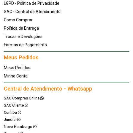
LGPD - Política de Privacidade
SAC - Central de Atendimento
Como Comprar
Política de Entrega
Trocas e Devoluções
Formas de Pagamento
Meus Pedidos
Meus Pedidos
Minha Conta
Central de Atendimento - Whatsapp
SAC Compras Online
SAC Cliente
Curitiba
Jundiaí
Novo Hamburgo