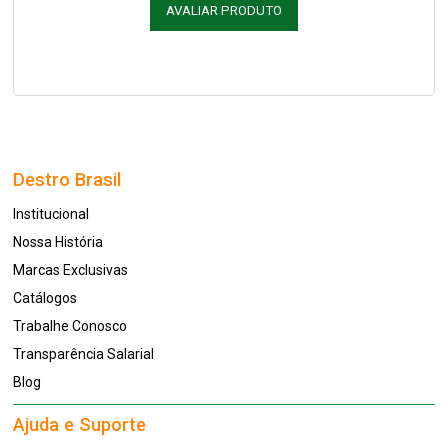
AVALIAR PRODUTO
Destro Brasil
Institucional
Nossa História
Marcas Exclusivas
Catálogos
Trabalhe Conosco
Transparência Salarial
Blog
Ajuda e Suporte