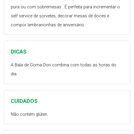
pura ou com sobremesas . É perfeita para incrementar o
self service de sorvetes, decorar mesas de doces e
compor lembrancinhas de aniversário.
DICAS
A Bala de Goma Dori combina com todas as horas do
dia.
CUIDADOS
Não contém glúten.