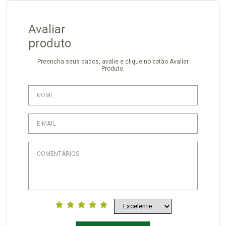
Avaliar
produto
Preencha seus dados, avalie e clique no botão Avaliar
Produto.