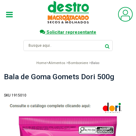
Solicitar representante
Home
Alimentos
Bomboniere
Balas
Bala de Goma Gomets Dori 500g
SKU 1915010