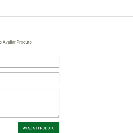
o Avaliar Produto.
AVALIAR PRODUTO