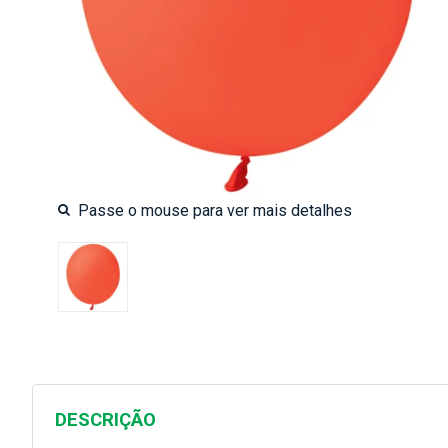
DESCRIÇÃO