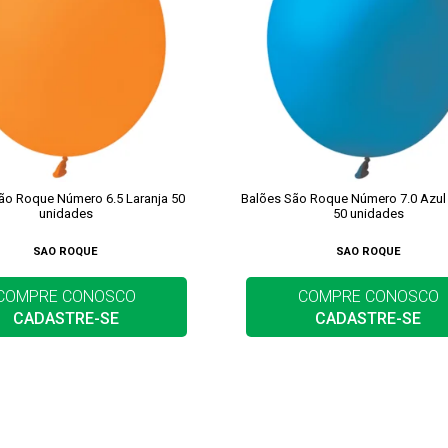
ão Roque Número 6.5 Laranja 50
Balões São Roque Número 7.0 Azul
unidades
50 unidades
SAO ROQUE
SAO ROQUE
COMPRE CONOSCO
COMPRE CONOSCO
CADASTRE-SE
CADASTRE-SE