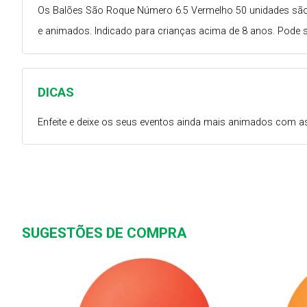
Os Balões São Roque Número 6.5 Vermelho 50 unidades são fei
e animados. Indicado para crianças acima de 8 anos. Pode s
DICAS
Enfeite e deixe os seus eventos ainda mais animados com a
SUGESTÕES DE COMPRA