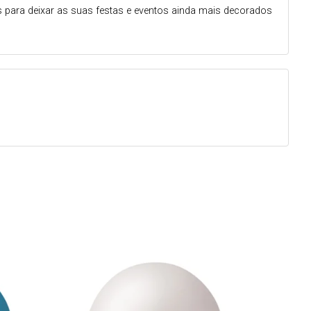
is para deixar as suas festas e eventos ainda mais decorados