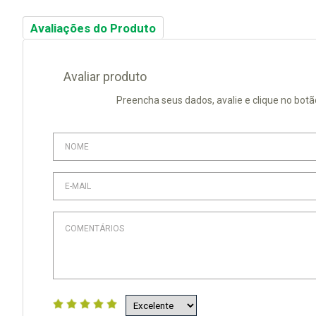
Avaliações do Produto
Avaliar produto
Preencha seus dados, avalie e clique no botã