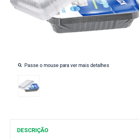
DESCRIÇÃO