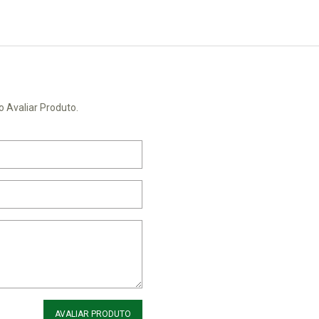
o Avaliar Produto.
AVALIAR PRODUTO