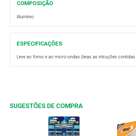
COMPOSIÇÃO
Alumínio.
ESPECIFICAÇÕES
Leve ao forno e ao micro-ondas (leias as intruções contidas 
SUGESTÕES DE COMPRA