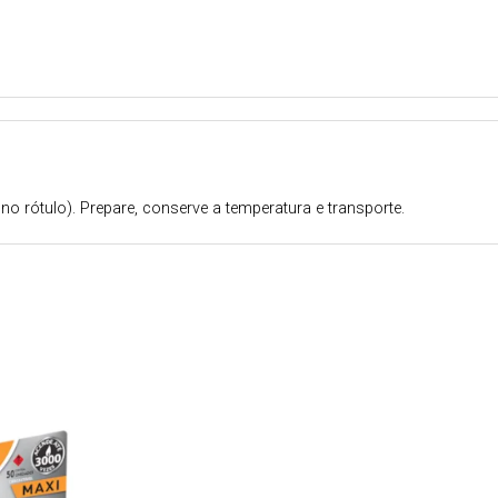
no rótulo). Prepare, conserve a temperatura e transporte.