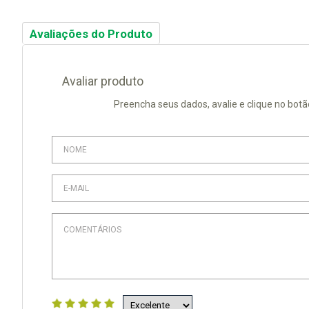
Avaliações do Produto
Avaliar produto
Preencha seus dados, avalie e clique no botã