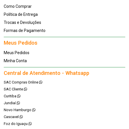
Como Comprar
Política de Entrega
Trocas e Devoluções
Formas de Pagamento
Meus Pedidos
Meus Pedidos
Minha Conta
Central de Atendimento - Whatsapp
SAC Compras Online
SAC Cliente
Curitiba
Jundiaí
Novo Hamburgo
Cascavel
Foz do Iguaçu