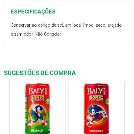
ESPECIFICAÇÕES
Conservar ao abrigo de sol, em local limpo, seco, arejado
e sem odor. Não Congelar.
SUGESTÕES DE COMPRA