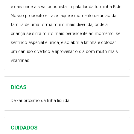
e sais minerais vai conquistar o paladar da turminha Kids.
Nosso propósito é trazer aquele momento de união da
família de uma forma muito mais divertida, onde a
criança se sinta muito mais pertencente ao momento, se
sentindo especial e única, é só abrir a latinha e colocar
um canudo divertido e aproveitar o dia com muito mais
vitaminas.
DICAS
Deixar próximo da linha líquida.
CUIDADOS