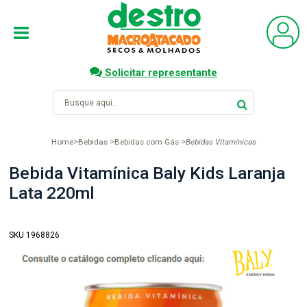
Solicitar representante
Home
Bebidas
Bebidas com Gás
Bebidas Vitamínicas
Bebida Vitamínica Baly Kids Laranja
Lata 220ml
SKU 1968826