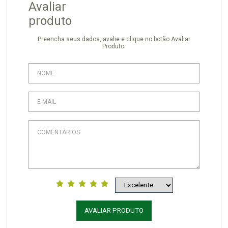
Avaliar
produto
Preencha seus dados, avalie e clique no botão Avaliar
Produto.
AVALIAR PRODUTO