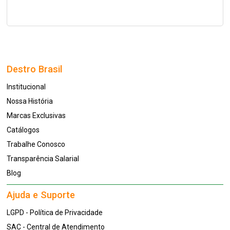
Destro Brasil
Institucional
Nossa História
Marcas Exclusivas
Catálogos
Trabalhe Conosco
Transparência Salarial
Blog
Ajuda e Suporte
LGPD - Política de Privacidade
SAC - Central de Atendimento