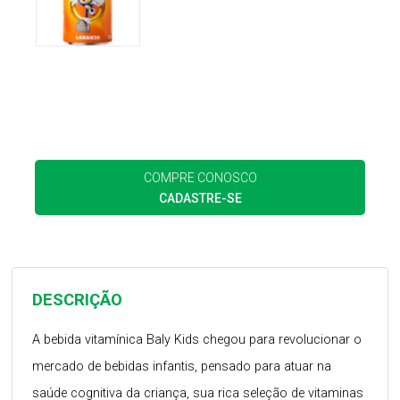
COMPRE CONOSCO
CADASTRE-SE
DESCRIÇÃO
A bebida vitamínica Baly Kids chegou para revolucionar o
mercado de bebidas infantis, pensado para atuar na
saúde cognitiva da criança, sua rica seleção de vitaminas